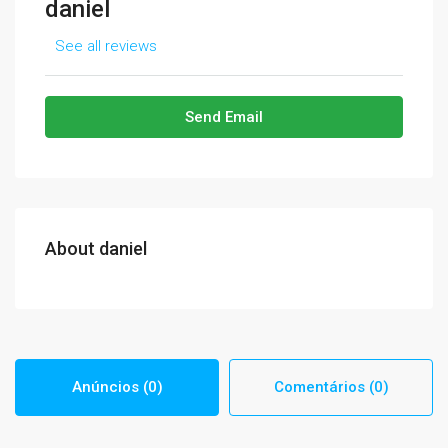
daniel
See all reviews
Send Email
About daniel
Anúncios (0)
Comentários (0)