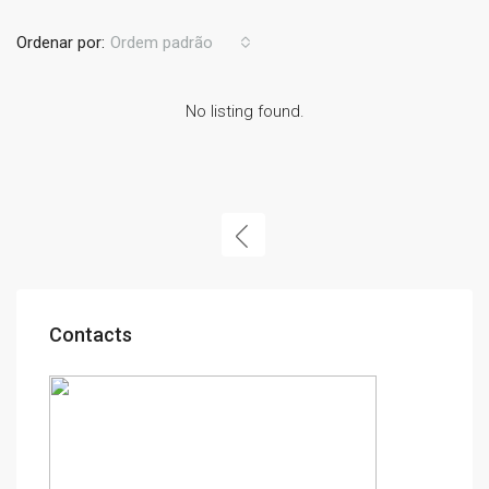
Ordenar por:
Ordem padrão
No listing found.
Contacts