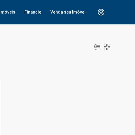
Imóveis
Financie
Venda seu Imóvel