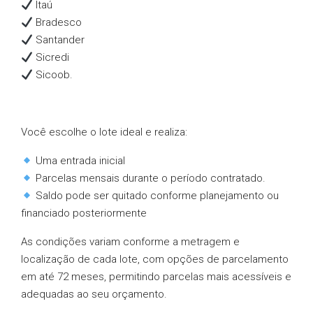
Itaú
Bradesco
Santander
Sicredi
Sicoob.
Você escolhe o lote ideal e realiza:
Uma entrada inicial
Parcelas mensais durante o período contratado.
Saldo pode ser quitado conforme planejamento ou
financiado posteriormente
As condições variam conforme a metragem e
localização de cada lote, com opções de parcelamento
em até 72 meses, permitindo parcelas mais acessíveis e
adequadas ao seu orçamento.