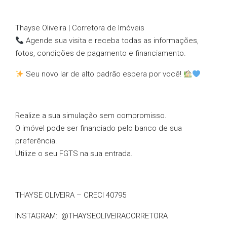
Thayse Oliveira | Corretora de Imóveis
Agende sua visita e receba todas as informações,
fotos, condições de pagamento e financiamento.
Seu novo lar de alto padrão espera por você!
Realize a sua simulação sem compromisso.
O imóvel pode ser financiado pelo banco de sua
preferência.
Utilize o seu FGTS na sua entrada.
THAYSE OLIVEIRA – CRECI 40795
INSTAGRAM: @THAYSEOLIVEIRACORRETORA