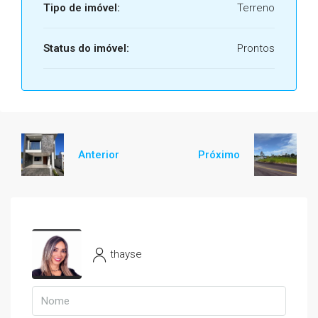
Tipo de imóvel:
Terreno
Status do imóvel:
Prontos
Anterior
Próximo
thayse