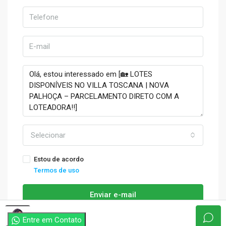
Selecionar
Estou de acordo
Termos de uso
Enviar e-mail
thayse
Entre em Contato