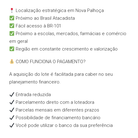
Localização estratégica em Nova Palhoça
Próximo ao Brasil Atacadista
Fácil acesso à BR-101
Próximo a escolas, mercados, farmácias e comércio
em geral
Região em constante crescimento e valorização
COMO FUNCIONA O PAGAMENTO?
A aquisição do lote é facilitada para caber no seu
planejamento financeiro.
Entrada reduzida
Parcelamento direto com a loteadora
Parcelas mensais em diferentes prazos
Possibilidade de financiamento bancário
Você pode utilizar o banco da sua preferência