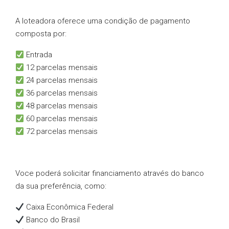
A loteadora oferece uma condição de pagamento
composta por:
Entrada
12 parcelas mensais
24 parcelas mensais
36 parcelas mensais
48 parcelas mensais
60 parcelas mensais
72 parcelas mensais
Voce poderá solicitar financiamento através do banco
da sua preferência, como:
Caixa Econômica Federal
Banco do Brasil