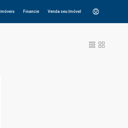
Imóveis
Financie
Venda seu Imóvel