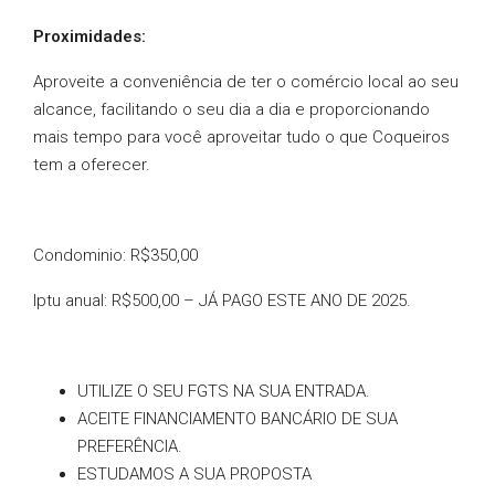
Proximidades:
Aproveite a conveniência de ter o comércio local ao seu
alcance, facilitando o seu dia a dia e proporcionando
mais tempo para você aproveitar tudo o que Coqueiros
tem a oferecer.
Condominio: R$350,00
Iptu anual: R$500,00 – JÁ PAGO ESTE ANO DE 2025.
UTILIZE O SEU FGTS NA SUA ENTRADA.
ACEITE FINANCIAMENTO BANCÁRIO DE SUA
PREFERÊNCIA.
ESTUDAMOS A SUA PROPOSTA