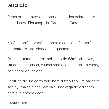
Descrição
Descubra o prazer de morar em um dos bairros mais
queridos de Florianópolis, Coqueiros- Capoeiras
No Condomínio Você encontra a combinação perfeita
de conforto, praticidade e segurança.
Este apartamento semimobiliado de 63m² privativos,
situado no 1º andar, é ideal para quem busca um espaço
acolhedor e funcional.
Desfrute de um dormitório bem distribuído, um banheiro
social, uma sala convidativa e uma vaga de garagem
para sua comodidade.
Destaques: