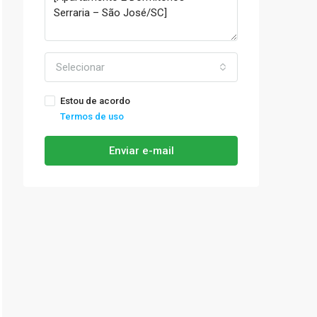
Selecionar
Estou de acordo
Termos de uso
Enviar e-mail