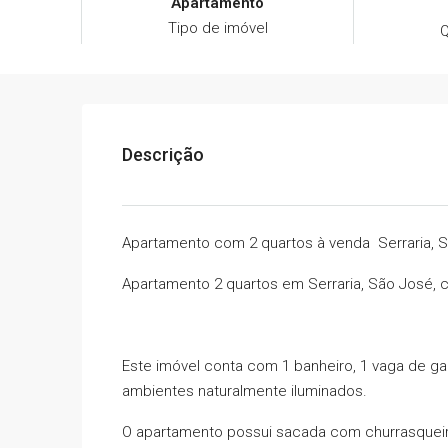
Apartamento
Tipo de imóvel
Q
Descrição
Apartamento com 2 quartos à venda Serraria, 
Apartamento 2 quartos em Serraria, São José, c
Este imóvel conta com 1 banheiro, 1 vaga de 
ambientes naturalmente iluminados.
O apartamento possui sacada com churrasqueira