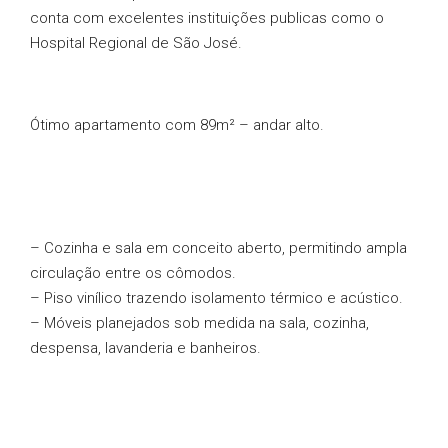
conta com excelentes instituições publicas como o
Hospital Regional de São José.
Ótimo apartamento com 89m² – andar alto.
– Cozinha e sala em conceito aberto, permitindo ampla
circulação entre os cômodos.
– Piso vinílico trazendo isolamento térmico e acústico.
– Móveis planejados sob medida na sala, cozinha,
despensa, lavanderia e banheiros.