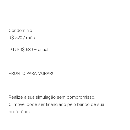
Condomínio
R$ 520 / mês
IPTU/R$ 689 – anual
PRONTO PARA MORAR!
Realize a sua simulação sem compromisso.
O imóvel pode ser financiado pelo banco de sua
preferência.