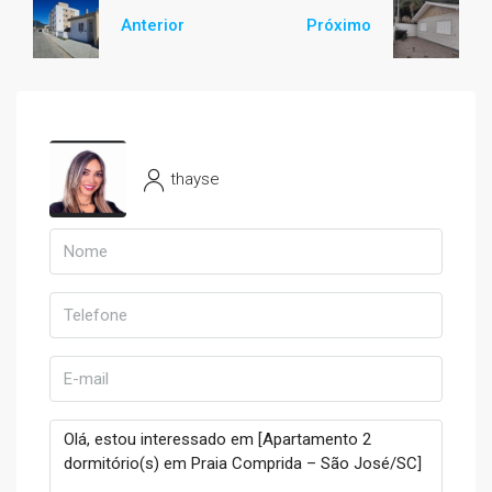
Anterior
Próximo
thayse