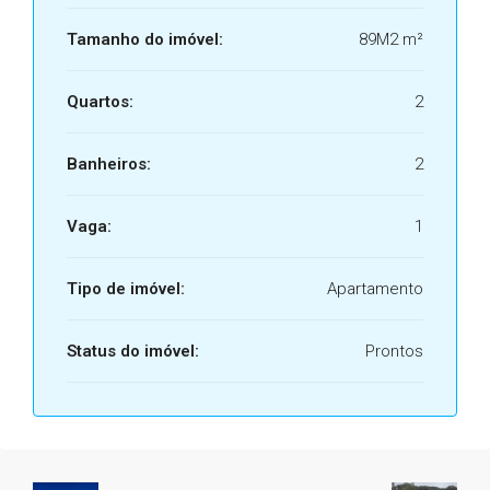
Tamanho do imóvel:
89M2 m²
Quartos:
2
Banheiros:
2
Vaga:
1
Tipo de imóvel:
Apartamento
Status do imóvel:
Prontos