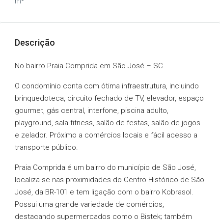
m²
Descrição
No bairro Praia Comprida em São José – SC.
O condomínio conta com ótima infraestrutura, incluindo
brinquedoteca, circuito fechado de TV, elevador, espaço
gourmet, gás central, interfone, piscina adulto,
playground, sala fitness, salão de festas, salão de jogos
e zelador. Próximo a comércios locais e fácil acesso a
transporte público.
Praia Comprida é um bairro do município de São José,
localiza-se nas proximidades do Centro Histórico de São
José, da BR-101 e tem ligação com o bairro Kobrasol.
Possui uma grande variedade de comércios,
destacando supermercados como o Bistek; também