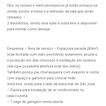
Obs: os móveis e eletrodomésticos já estão inclusos na
venda, exceto a mesa e a televisão da sala que serão
retirados. –
2 dormitórios, sendo uma suíte e outra livre e disponível
para montar como desejar.
Despensa – Área de serviço – Espaçosa sacada (8,6m²)
toda fechada com vidro permitindo isolamento acústico
e proteção em dias chuvosos e instalação em sistema
reiki (que possibilita abertura total dos vidros)
Também possui pia, churrasqueira com exaustor e conta
com espaço e ganchos para colocar rede.
Vista livre, virado para o lado da beira-mar de São José
– Espera para instalação de ar condicionado na
sala/cozinha
– 1 vaga de garagem semicoberta