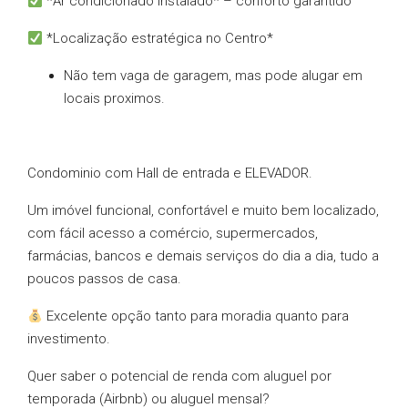
*Ar condicionado instalado* – conforto garantido
*Localização estratégica no Centro*
Não tem vaga de garagem, mas pode alugar em
locais proximos.
Condominio com Hall de entrada e ELEVADOR.
Um imóvel funcional, confortável e muito bem localizado,
com fácil acesso a comércio, supermercados,
farmácias, bancos e demais serviços do dia a dia, tudo a
poucos passos de casa.
Excelente opção tanto para moradia quanto para
investimento.
Quer saber o potencial de renda com aluguel por
temporada (Airbnb) ou aluguel mensal?