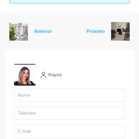
Anterior
Próximo
thayse