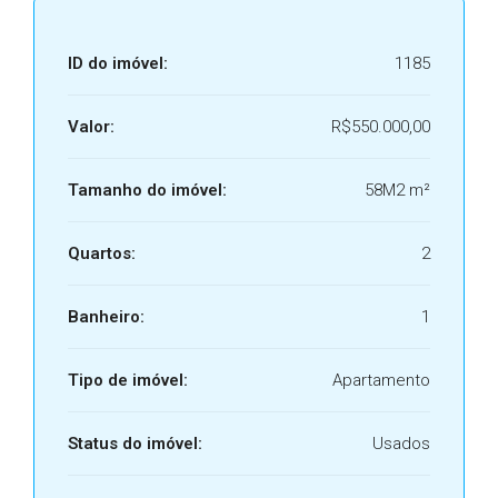
ID do imóvel:
1185
Valor:
R$550.000,00
Tamanho do imóvel:
58M2 m²
Quartos:
2
Banheiro:
1
Tipo de imóvel:
Apartamento
Status do imóvel:
Usados