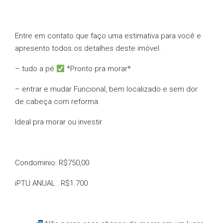
Entre em contato que faço uma estimativa para você e
apresento todos os detalhes deste imóvel.
– tudo a pé
*Pronto pra morar*
– entrar e mudar Funcional, bem localizado e sem dor
de cabeça com reforma.
Ideal pra morar ou investir.
Condominio: R$750,00
iPTU ANUAL : R$1.700