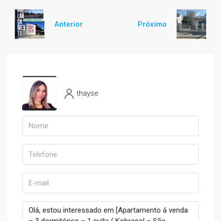
Anterior
Próximo
thayse