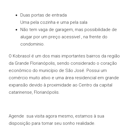
Duas portas de entrada
Uma pela cozinha e uma pela sala
Não tem vaga de garagem, mas possibilidade de
alugar por um preço acessivel , na frente do
condominio.
O Kobrasol é um dos mais importantes bairros da região
da Grande Florianópolis, sendo considerado o coração
econômico do município de São José. Possui um
comércio muito ativo e uma área residencial em grande
expansão devido à proximidade ao Centro da capital
catarinense, Florianópolis.
Agende sua visita agora mesmo, estamos à sua
disposição para tornar seu sonho realidade.