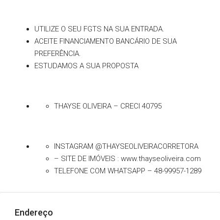
UTILIZE O SEU FGTS NA SUA ENTRADA.
ACEITE FINANCIAMENTO BANCÁRIO DE SUA
PREFERÊNCIA.
ESTUDAMOS A SUA PROPOSTA
THAYSE OLIVEIRA – CRECI 40795
INSTAGRAM @THAYSEOLIVEIRACORRETORA
– SITE DE IMÓVEIS : www.thayseoliveira.com
TELEFONE COM WHATSAPP – 48-99957-1289
Endereço