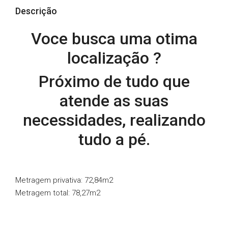
Descrição
Voce busca uma otima
localização ?
Próximo de tudo que
atende as suas
necessidades, realizando
tudo a pé.
Metragem privativa: 72,84m2
Metragem total: 78,27m2