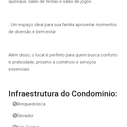
quiosque, salão de festas e salão de jogos
. Um espaço ideal para sua família aproveitar momentos
de diversão e bem-estar.
Além disso, o local é perfeito para quem busca conforto
e praticidade, próximo a comércio e serviços
essenciais.
Infraestrutura do Condominio:
Brinquedoteca
Elevador