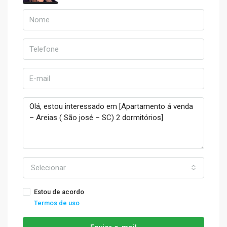
Selecionar
Estou de acordo
Termos de uso