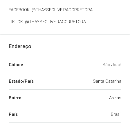
FACEBOOK: @THAYSEOLIVEIRACORRETORA
TIKTOK: @THAYSEOLIVEIRACORRETORA
Endereço
Cidade
São José
Estado/País
Santa Catarina
Bairro
Areias
País
Brasil