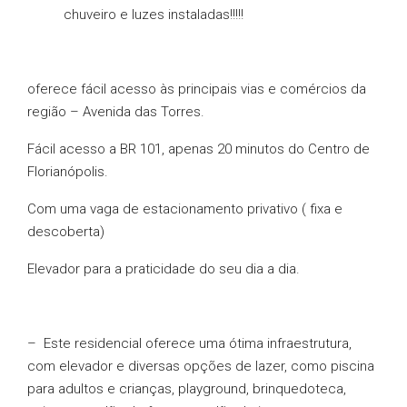
chuveiro e luzes instaladas!!!!!
oferece fácil acesso às principais vias e comércios da
região – Avenida das Torres.
Fácil acesso a BR 101, apenas 20 minutos do Centro de
Florianópolis.
Com uma vaga de estacionamento privativo ( fixa e
descoberta)
Elevador para a praticidade do seu dia a dia.
– Este residencial oferece uma ótima infraestrutura,
com elevador e diversas opções de lazer, como piscina
para adultos e crianças, playground, brinquedoteca,