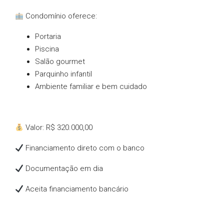
Condomínio oferece:
Portaria
Piscina
Salão gourmet
Parquinho infantil
Ambiente familiar e bem cuidado
Valor: R$ 320.000,00
Financiamento direto com o banco
Documentação em dia
Aceita financiamento bancário