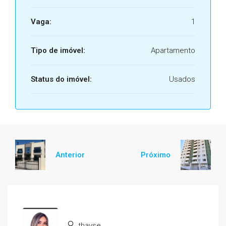
Vaga:
1
Tipo de imóvel:
Apartamento
Status do imóvel:
Usados
Anterior
Próximo
thayse