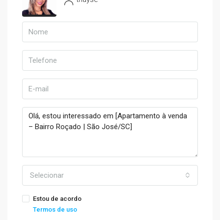
Selecionar
Estou de acordo
Termos de uso