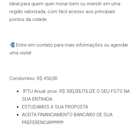
Ideal para quem quer morar bem ou investir em uma
região valorizada, com fácil acesso aos principais
pontos da cidade.
Entre em contato para mais informações ou agendar
uma visita!
Condominio: R$ 450,00
IPTU Anual: prox. R$ 500,00UTILIZE O SEU FGTS NA
SUA ENTRADA.
ESTUDAMOS A SUA PROPOSTA
ACEITA FINANCIAMENTO BANCÁRIO DE SUA
PREFERENCIA!!!!!!!!!!!!!!