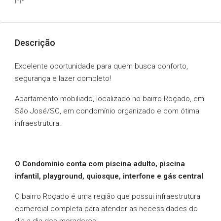
m²
Descrição
Excelente oportunidade para quem busca conforto,
segurança e lazer completo!
Apartamento mobiliado, localizado no bairro Roçado, em
São José/SC, em condomínio organizado e com ótima
infraestrutura.
O Condominio conta com piscina adulto, piscina
infantil, playground, quiosque, interfone e gás central
O bairro Roçado é uma região que possui infraestrutura
comercial completa para atender as necessidades do