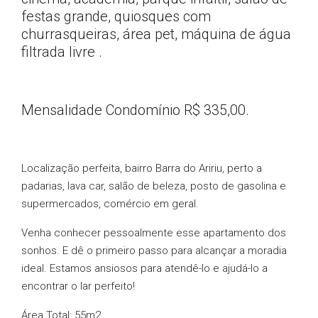
festas grande, quiosques com
churrasqueiras, área pet, máquina de água
filtrada livre .
Mensalidade Condomínio R$ 335,00.
Localização perfeita, bairro Barra do Aririu, perto a
padarias, lava car, salão de beleza, posto de gasolina e
supermercados, comércio em geral.
Venha conhecer pessoalmente esse apartamento dos
sonhos. E dê o primeiro passo para alcançar a moradia
ideal. Estamos ansiosos para atendê-lo e ajudá-lo a
encontrar o lar perfeito!
Área Total: 55m2