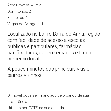
Área Privativa: 48m2
Dormitórios: 2
Banheiros: 1
Vagas de Garagem: 1
Localizado no bairro Barra do Aririú, região
com facilidade de acesso a escolas
públicas e particulares, farmácias,
panificadoras, supermercados e todo o
comércio local.
A pouco minutos das principais vias e
bairros vizinhos.
O imóvel pode ser financiado pelo banco de sua
preferência.
Utilize o seu FGTS na sua entrada.