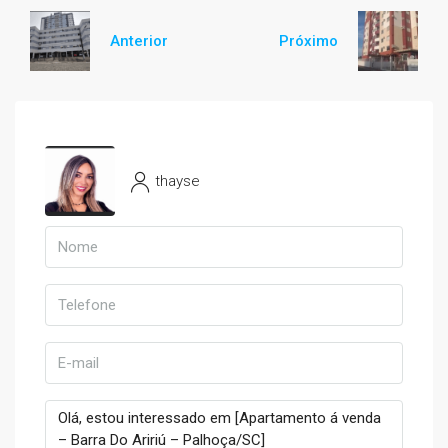
Anterior
Próximo
thayse