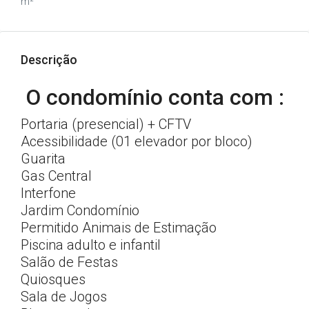
m²
Descrição
O condomínio conta com :
Portaria (presencial) + CFTV
Acessibilidade (01 elevador por bloco)
Guarita
Gas Central
Interfone
Jardim Condomínio
Permitido Animais de Estimação
Piscina adulto e infantil
Salão de Festas
Quiosques
Sala de Jogos