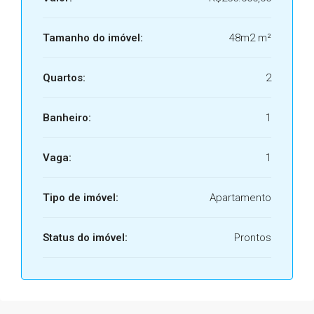
Tamanho do imóvel:
48m2 m²
Quartos:
2
Banheiro:
1
Vaga:
1
Tipo de imóvel:
Apartamento
Status do imóvel:
Prontos