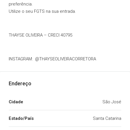
preferência.
Utilize o seu FGTS na sua entrada.
THAYSE OLIVEIRA – CRECI 40795
INSTAGRAM: @THAYSEOLIVEIRACORRETORA
Endereço
Cidade
São José
Estado/País
Santa Catarina