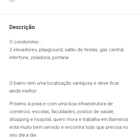
m²
Descrição
O condomínio :
2 elevadores, playground, salão de festas, gás central,
interfone, zeladoria, portaria .
O bairro tem uma localização vantajosa e deve ficar
ainda melhor.
Próximo à praia e com uma boa infraestrutura de
comércio, escolas, faculdades, postos de saúde,
shopping e hospital, quem mora e trabalha em Barreiros
está muito bem servido e encontra tudo que precisa no
seu dia a dia.