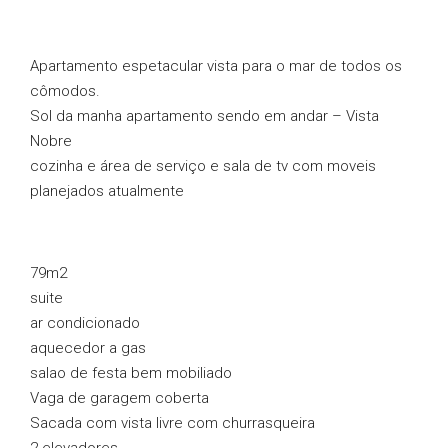
Apartamento espetacular vista para o mar de todos os
cômodos.
Sol da manha apartamento sendo em andar – Vista
Nobre
cozinha e área de serviço e sala de tv com moveis
planejados atualmente
79m2
suite
ar condicionado
aquecedor a gas
salao de festa bem mobiliado
Vaga de garagem coberta
Sacada com vista livre com churrasqueira