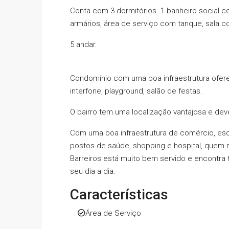
Conta com 3 dormitórios 1 banheiro social 
armários, área de serviço com tanque, sala 
5 andar.
Condomínio com uma boa infraestrutura ofere
interfone, playground, salão de festas.
O bairro tem uma localização vantajosa e deve
Com uma boa infraestrutura de comércio, esc
postos de saúde, shopping e hospital, quem 
Barreiros está muito bem servido e encontra 
seu dia a dia.
Características
Área de Serviço