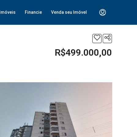
Imóveis
Financie
Venda seu Imóvel
R$499.000,00