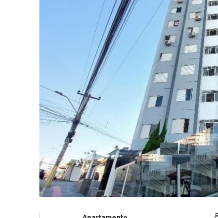
Apartamento