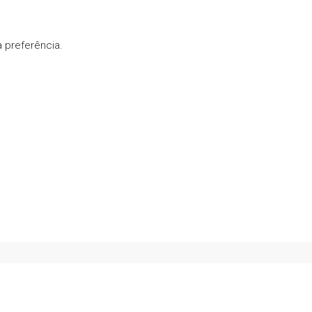
 preferência.