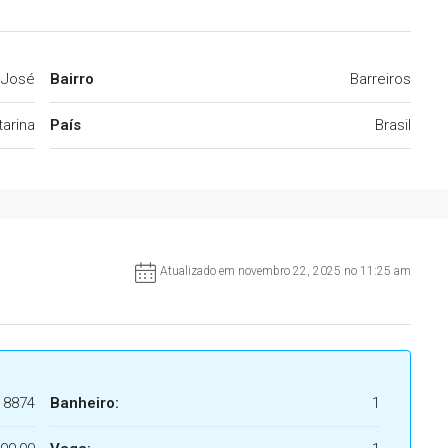
 José
Bairro
Barreiros
arina
País
Brasil
Atualizado em novembro 22, 2025 no 11:25 am
8874
Banheiro:
1