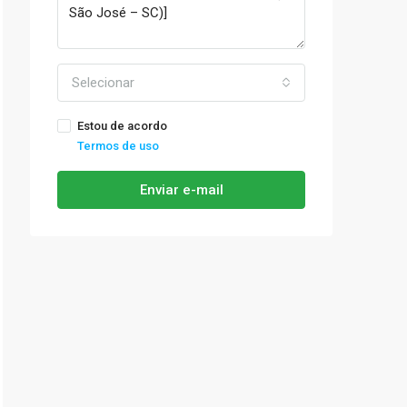
Selecionar
Estou de acordo
Termos de uso
Enviar e-mail