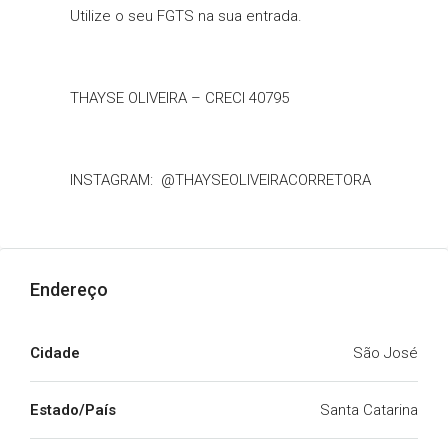
Utilize o seu FGTS na sua entrada.
THAYSE OLIVEIRA – CRECI 40795
INSTAGRAM: @THAYSEOLIVEIRACORRETORA
Endereço
Cidade
São José
Estado/País
Santa Catarina