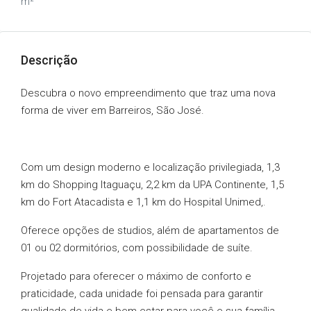
m²
Descrição
Descubra o novo empreendimento que traz uma nova
forma de viver em Barreiros, São José.
Com um design moderno e localização privilegiada, 1,3
km do Shopping Itaguaçu, 2,2 km da UPA Continente, 1,5
km do Fort Atacadista e 1,1 km do Hospital Unimed,.
Oferece opções de studios, além de apartamentos de
01 ou 02 dormitórios, com possibilidade de suíte.
Projetado para oferecer o máximo de conforto e
praticidade, cada unidade foi pensada para garantir