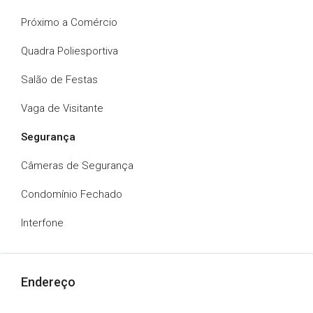
Próximo a Comércio
Quadra Poliesportiva
Salão de Festas
Vaga de Visitante
Segurança
Câmeras de Segurança
Condomínio Fechado
Interfone
Endereço