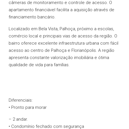
câmeras de monitoramento e controle de acesso. O
apartamento financiável facilita a aquisição através de
financiamento bancário.
Localizado em Bela Vista, Palhoça, próximo a escolas,
comércio local e principais vias de acesso da região. O
bairro oferece excelente infraestrutura urbana com fácil
acesso ao centro de Palhoça e Florianópolis. A região
apresenta constante valorização imobiliária e ótima
qualidade de vida para famílias.
Diferenciais:
• Pronto para morar
– 2 andar.
• Condomínio fechado com segurança