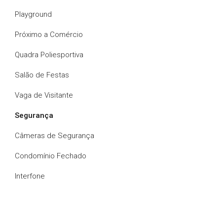
Playground
Próximo a Comércio
Quadra Poliesportiva
Salão de Festas
Vaga de Visitante
Segurança
Câmeras de Segurança
Condomínio Fechado
Interfone