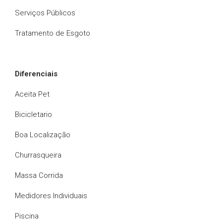
Serviços Públicos
Tratamento de Esgoto
Diferenciais
Aceita Pet
Bicicletario
Boa Localização
Churrasqueira
Massa Corrida
Medidores Individuais
Piscina