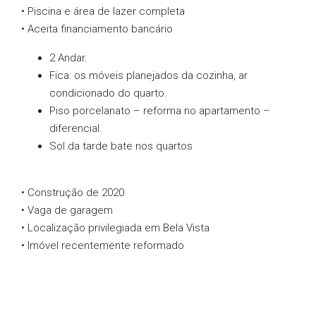
• Piscina e área de lazer completa
• Aceita financiamento bancário
2 Andar.
Fica: os móveis planejados da cozinha, ar
condicionado do quarto.
Piso porcelanato – reforma no apartamento –
diferencial.
Sol da tarde bate nos quartos
• Construção de 2020
• Vaga de garagem
• Localização privilegiada em Bela Vista
• Imóvel recentemente reformado