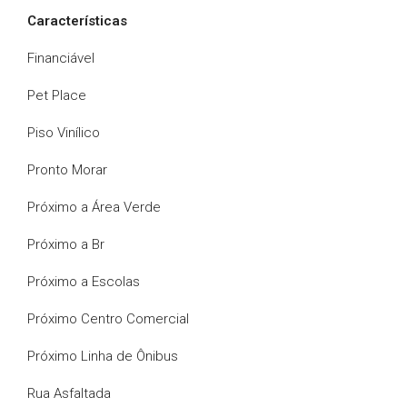
Características
Financiável
Pet Place
Piso Vinílico
Pronto Morar
Próximo a Área Verde
Próximo a Br
Próximo a Escolas
Próximo Centro Comercial
Próximo Linha de Ônibus
Rua Asfaltada