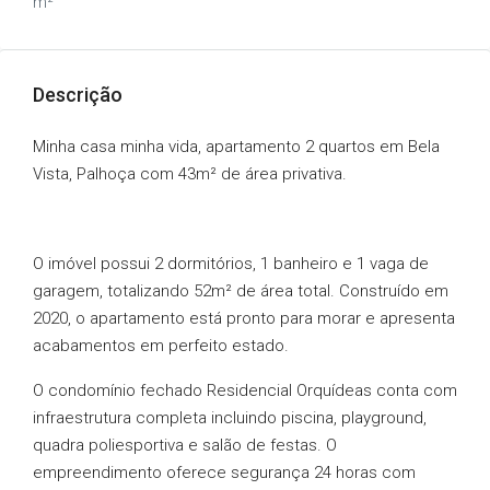
m²
Descrição
Minha casa minha vida, apartamento 2 quartos em Bela
Vista, Palhoça com 43m² de área privativa.
O imóvel possui 2 dormitórios, 1 banheiro e 1 vaga de
garagem, totalizando 52m² de área total. Construído em
2020, o apartamento está pronto para morar e apresenta
acabamentos em perfeito estado.
O condomínio fechado Residencial Orquídeas conta com
infraestrutura completa incluindo piscina, playground,
quadra poliesportiva e salão de festas. O
empreendimento oferece segurança 24 horas com