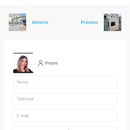
Anterior
Próximo
thayse