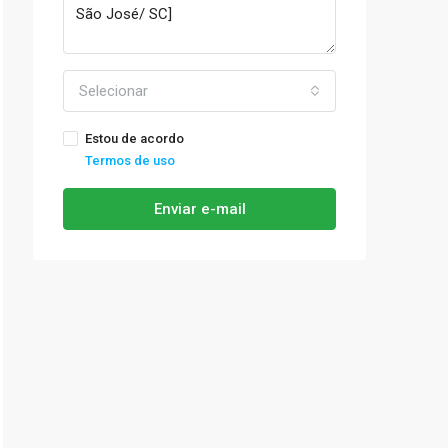
Selecionar
Estou de acordo
Termos de uso
Enviar e-mail