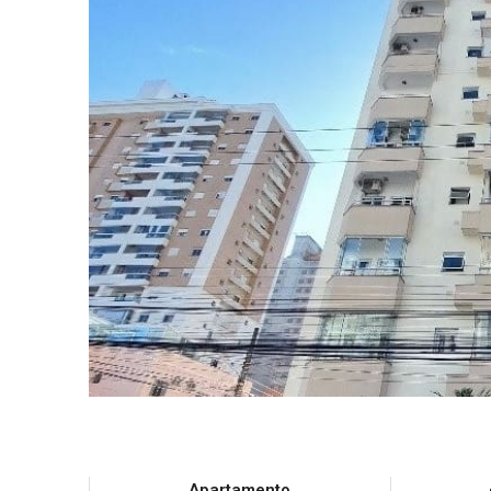
Apartamento