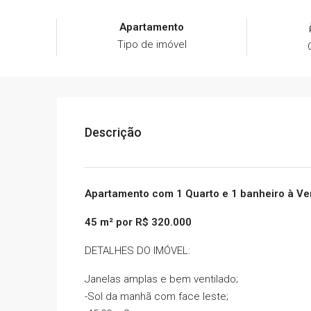
Apartamento
Tipo de imóvel
Descrição
Apartamento com 1 Quarto e 1 banheiro à V
45 m² por R$ 320.000
DETALHES DO IMÓVEL:
Janelas amplas e bem ventilado;
-Sol da manhã com face leste;