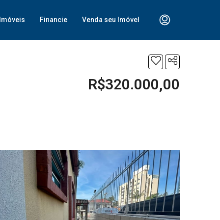
Imóveis
Financie
Venda seu Imóvel
R$320.000,00