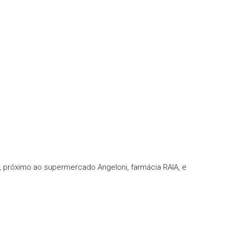
s, próximo ao supermercado Angeloni, farmácia RAIA, e