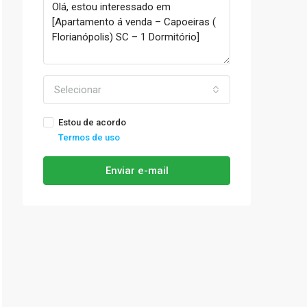
Selecionar
Estou de acordo
Termos de uso
Enviar e-mail