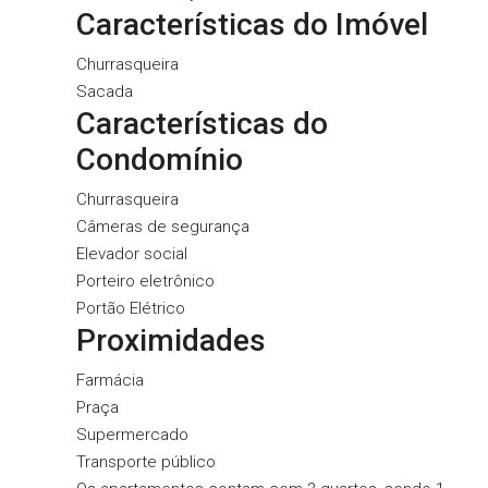
Características do Imóvel
Churrasqueira
Sacada
Características do
Condomínio
Churrasqueira
Câmeras de segurança
Elevador social
Porteiro eletrônico
Portão Elétrico
Proximidades
Farmácia
Praça
Supermercado
Transporte público