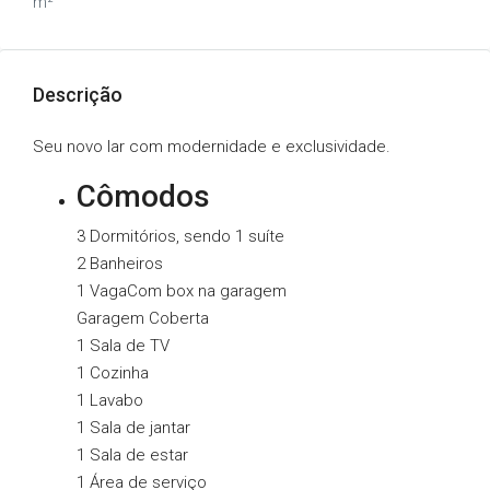
m²
Descrição
Seu novo lar com modernidade e exclusividade.
Cômodos
3 Dormitórios, sendo 1 suíte
2 Banheiros
1 Vaga
Com box na garagem
Garagem Coberta
1 Sala de TV
1 Cozinha
1 Lavabo
1 Sala de jantar
1 Sala de estar
1 Área de serviço