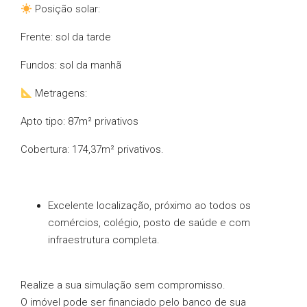
Posição solar:
Frente: sol da tarde
Fundos: sol da manhã
Metragens:
Apto tipo: 87m² privativos
Cobertura: 174,37m² privativos.
Excelente localização, próximo ao todos os
comércios, colégio, posto de saúde e com
infraestrutura completa.
Realize a sua simulação sem compromisso.
O imóvel pode ser financiado pelo banco de sua