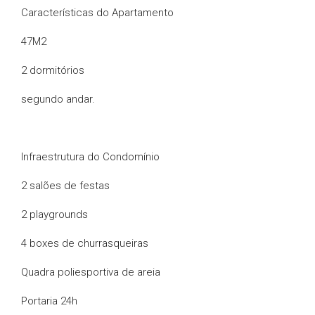
Características do Apartamento
47M2
2 dormitórios
segundo andar.
Infraestrutura do Condomínio
2 salões de festas
2 playgrounds
4 boxes de churrasqueiras
Quadra poliesportiva de areia
Portaria 24h