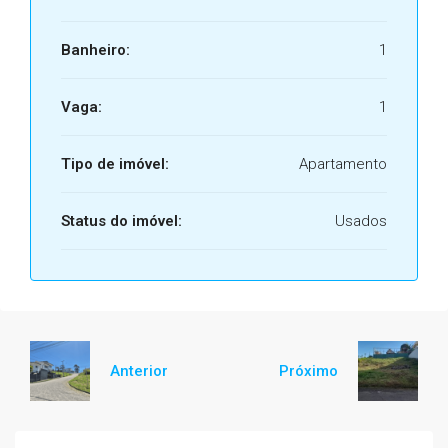
Banheiro:
1
Vaga:
1
Tipo de imóvel:
Apartamento
Status do imóvel:
Usados
Anterior
Próximo