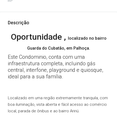
m²
Descrição
Oportunidade ,
localizado no bairro
Guarda do Cubatão, em Palhoça.
Este Condominio, conta com uma
infraestrutura completa, incluindo gás
central, interfone, playground e quiosque,
ideal para a sua família.
Localizado em uma região extremamente tranquila, com
boa iluminação, vista aberta e fácil acesso ao comércio
local, parada de ônibus e ao bairro Aririú.