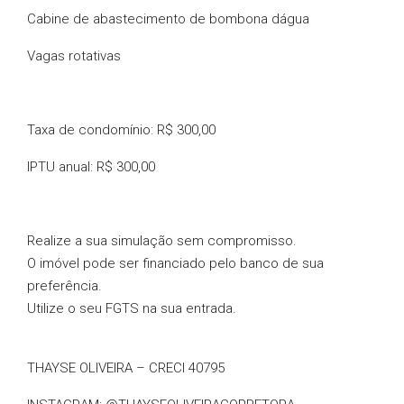
Cabine de abastecimento de bombona dágua
Vagas rotativas
Taxa de condomínio: R$ 300,00
IPTU anual: R$ 300,00
Realize a sua simulação sem compromisso.
O imóvel pode ser financiado pelo banco de sua
preferência.
Utilize o seu FGTS na sua entrada.
THAYSE OLIVEIRA – CRECI 40795