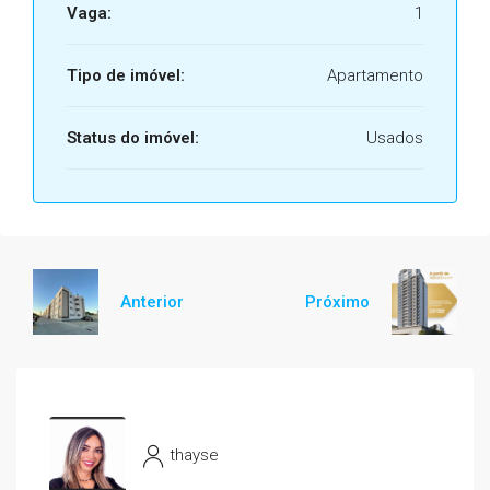
Vaga:
1
Tipo de imóvel:
Apartamento
Status do imóvel:
Usados
Anterior
Próximo
thayse