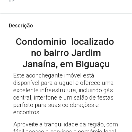
m²
Descrição
Condominio localizado
no bairro Jardim
Janaína, em Biguaçu
Este aconchegante imóvel está
disponível para aluguel e oferece uma
excelente infraestrutura, incluindo gás
central, interfone e um salão de festas,
perfeito para suas celebrações e
encontros.
Aproveite a tranquilidade da região, com
fácil acesso a serviços e comércio local.