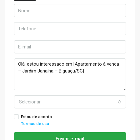
Selecionar
Estou de acordo
Termos de uso
Enviar e-mail