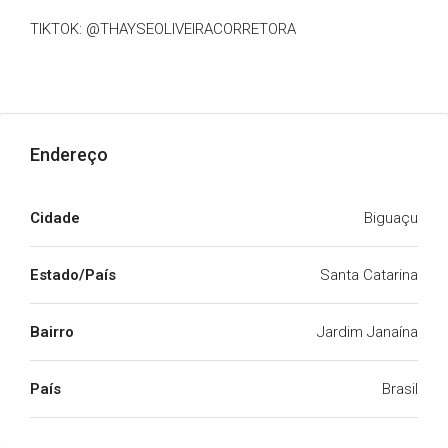
TIKTOK: @THAYSEOLIVEIRACORRETORA
Endereço
Cidade
Biguaçu
Estado/País
Santa Catarina
Bairro
Jardim Janaína
País
Brasil