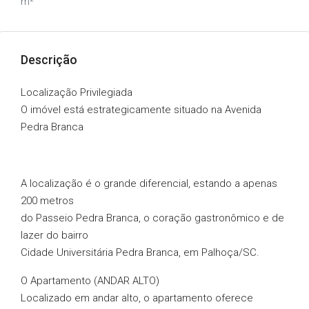
m²
Descrição
Localização Privilegiada
O imóvel está estrategicamente situado na Avenida
Pedra Branca
A localização é o grande diferencial, estando a apenas
200 metros
do Passeio Pedra Branca, o coração gastronômico e de
lazer do bairro
Cidade Universitária Pedra Branca, em Palhoça/SC.
O Apartamento (ANDAR ALTO)
Localizado em andar alto, o apartamento oferece