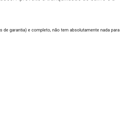
 de garantia) e completo, não tem absolutamente nada para