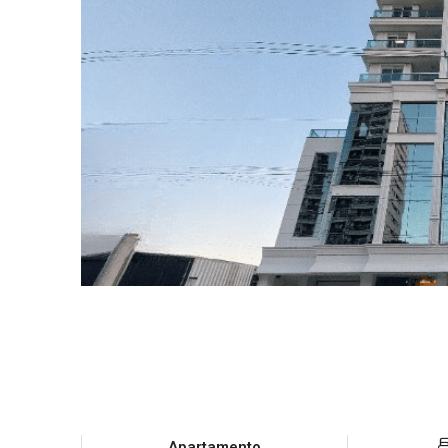
Apartamento