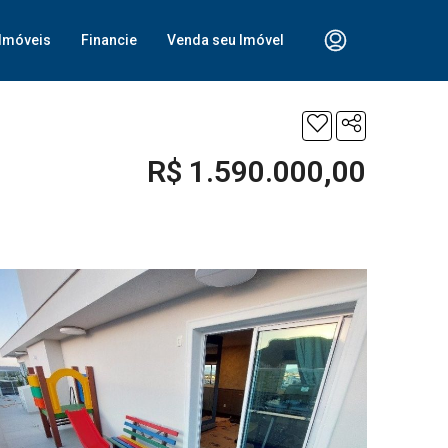
Imóveis
Financie
Venda seu Imóvel
R$ 1.590.000,00