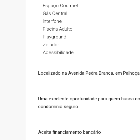
Espaço Gourmet
Gás Central
Interfone
Piscina Adulto
Playground
Zelador
Acessibilidade
Localizado na Avenida Pedra Branca, em Palhoça
Uma excelente oportunidade para quem busca con
condomínio seguro.
Aceita financiamento bancário