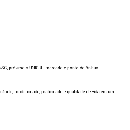
/SC, próximo a UNISUL, mercado e ponto de ônibus.
forto, modernidade, praticidade e qualidade de vida em um