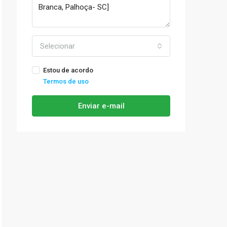
Selecionar
Estou de acordo
Termos de uso
Enviar e-mail