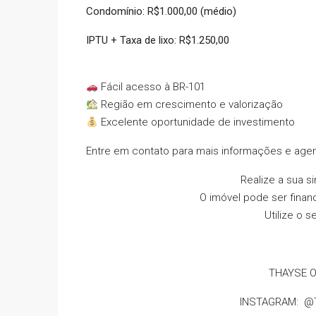
Condomínio: R$1.000,00 (médio)
IPTU + Taxa de lixo: R$1.250,00
Fácil acesso à BR-101
Região em crescimento e valorização
Excelente oportunidade de investimento
Entre em contato para mais informações e agen
Realize a sua 
O imóvel pode ser finan
Utilize o 
THAYSE O
INSTAGRAM: @