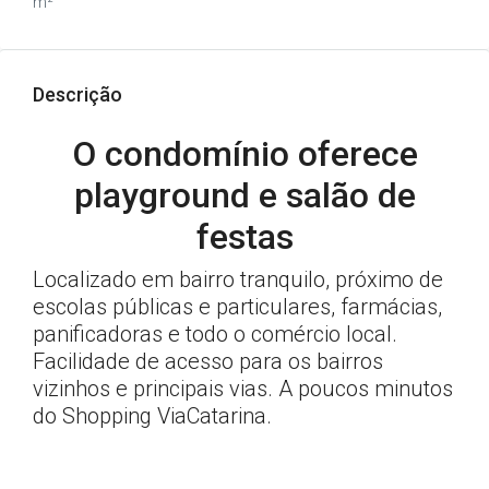
m²
Descrição
O condomínio oferece
playground e salão de
festas
Localizado em bairro tranquilo, próximo de
escolas públicas e particulares, farmácias,
panificadoras e todo o comércio local.
Facilidade de acesso para os bairros
vizinhos e principais vias. A poucos minutos
do Shopping ViaCatarina.