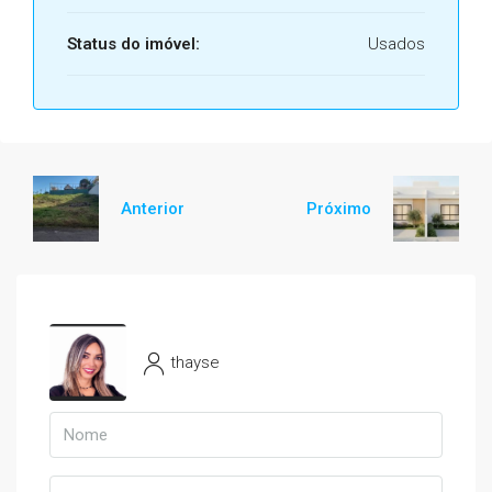
Status do imóvel:
Usados
Anterior
Próximo
thayse