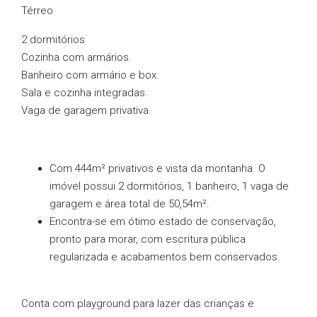
Térreo
2 dormitórios
Cozinha com armários.
Banheiro com armário e box.
Sala e cozinha integradas.
Vaga de garagem privativa.
Com 444m² privativos e vista da montanha. O
imóvel possui 2 dormitórios, 1 banheiro, 1 vaga de
garagem e área total de 50,54m².
Encontra-se em ótimo estado de conservação,
pronto para morar, com escritura pública
regularizada e acabamentos bem conservados.
Conta com playground para lazer das crianças e