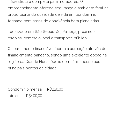
infraestrutura completa para moradores. O
empreendimento oferece segurança e ambiente familiar,
proporcionando qualidade de vida em condomínio
fechado com áreas de convivência bem planejadas.
Localizado em São Sebastião, Palhoça, próximo a
escolas, comércio local e transporte público.
O apartamento financiável facilita a aquisição através de
financiamento bancário, sendo uma excelente opção na
região da Grande Florianópolis com fácil acesso aos
principais pontos da cidade.
Condominio mensal – R$220,00
Iptu anual: R$400,00