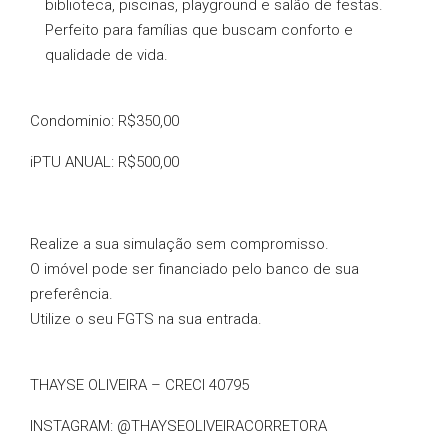
biblioteca, piscinas, playground e salão de festas.
Perfeito para famílias que buscam conforto e
qualidade de vida.
Condominio: R$350,00
iPTU ANUAL: R$500,00
Realize a sua simulação sem compromisso.
O imóvel pode ser financiado pelo banco de sua
preferência.
Utilize o seu FGTS na sua entrada.
THAYSE OLIVEIRA – CRECI 40795
INSTAGRAM: @THAYSEOLIVEIRACORRETORA