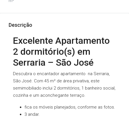
m²
Descrição
Excelente Apartamento
2 dormitório(s) em
Serraria – São José
Descubra o encantador apartamento na Serraria,
São José. Com 45 m² de área privativa, este
semimobiliado inclui 2 dormitórios, 1 banheiro social,
cozinha e um aconchegante terraço.
fica os móveis planejados, conforme as fotos.
3 andar.