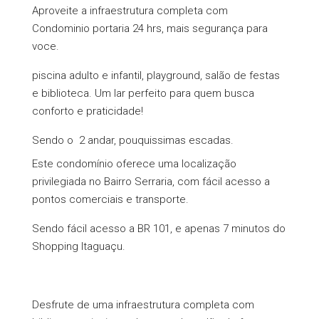
Aproveite a infraestrutura completa com
Condominio portaria 24 hrs, mais segurança para
voce.
piscina adulto e infantil, playground, salão de festas
e biblioteca. Um lar perfeito para quem busca
conforto e praticidade!
Sendo o 2 andar, pouquissimas escadas.
Este condomínio oferece uma localização
privilegiada no Bairro Serraria, com fácil acesso a
pontos comerciais e transporte.
Sendo fácil acesso a BR 101, e apenas 7 minutos do
Shopping Itaguaçu.
Desfrute de uma infraestrutura completa com