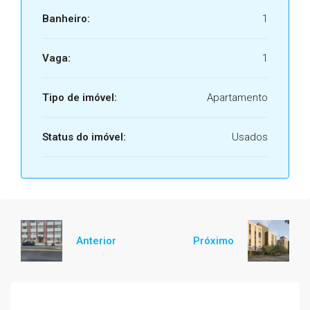
Banheiro:
1
Vaga:
1
Tipo de imóvel:
Apartamento
Status do imóvel:
Usados
Anterior
Próximo