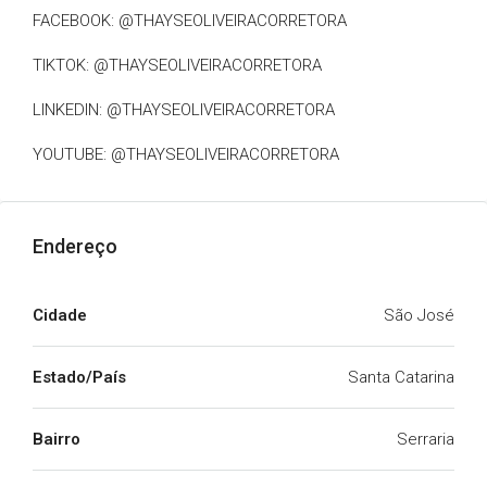
FACEBOOK: @THAYSEOLIVEIRACORRETORA
TIKTOK: @THAYSEOLIVEIRACORRETORA
LINKEDIN: @THAYSEOLIVEIRACORRETORA
YOUTUBE: @THAYSEOLIVEIRACORRETORA
Endereço
Cidade
São José
Estado/País
Santa Catarina
Bairro
Serraria