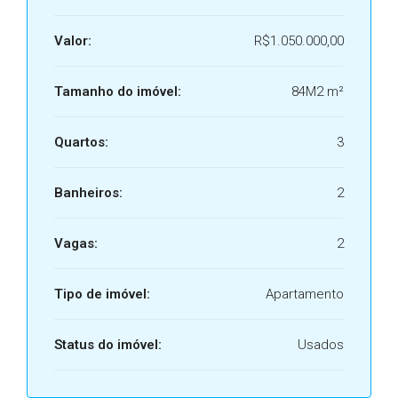
Valor:
R$1.050.000,00
Tamanho do imóvel:
84M2 m²
Quartos:
3
Banheiros:
2
Vagas:
2
Tipo de imóvel:
Apartamento
Status do imóvel:
Usados