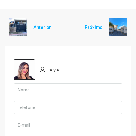
Anterior
Próximo
thayse