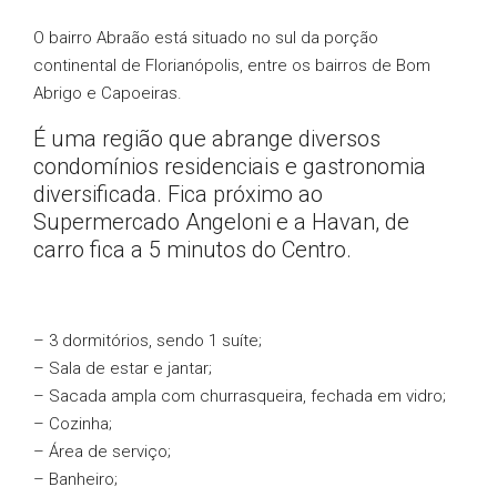
O bairro Abraão está situado no sul da porção
continental de Florianópolis, entre os bairros de Bom
Abrigo e Capoeiras.
É uma região que abrange diversos
condomínios residenciais e gastronomia
diversificada. Fica próximo ao
Supermercado Angeloni e a Havan, de
carro fica a 5 minutos do Centro.
– 3 dormitórios, sendo 1 suíte;
– Sala de estar e jantar;
– Sacada ampla com churrasqueira, fechada em vidro;
– Cozinha;
– Área de serviço;
– Banheiro;