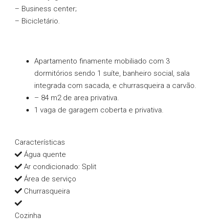
– Business center;
– Bicicletário.
Apartamento finamente mobiliado com 3
dormitórios sendo 1 suíte, banheiro social, sala
integrada com sacada, e churrasqueira a carvão.
– 84 m2 de area privativa.
1 vaga de garagem coberta e privativa.
Características
Água quente
Ar condicionado: Split
Área de serviço
Churrasqueira
Cozinha