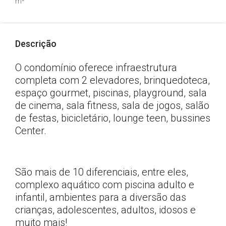
m²
Descrição
O condomínio oferece infraestrutura
completa com 2 elevadores, brinquedoteca,
espaço gourmet, piscinas, playground, sala
de cinema, sala fitness, sala de jogos, salão
de festas, bicicletário, lounge teen, bussines
Center.
São mais de 10 diferenciais, entre eles,
complexo aquático com piscina adulto e
infantil, ambientes para a diversão das
crianças, adolescentes, adultos, idosos e
muito mais!