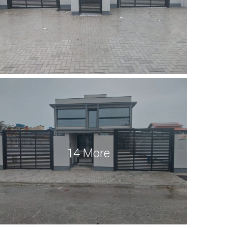
14 More