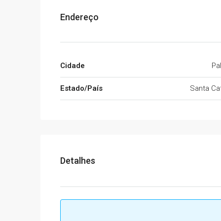
Endereço
Cidade
Pa
Estado/País
Santa Cat
Detalhes