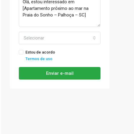
Selecionar
Estou de acordo
Termos de uso
Enviar e-mail