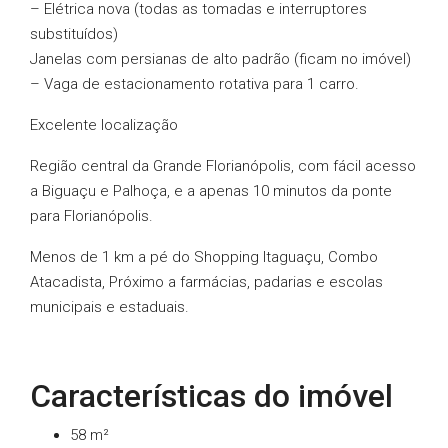
– Elétrica nova (todas as tomadas e interruptores
substituídos)
Janelas com persianas de alto padrão (ficam no imóvel)
– Vaga de estacionamento rotativa para 1 carro.
Excelente localização
Região central da Grande Florianópolis, com fácil acesso
a Biguaçu e Palhoça, e a apenas 10 minutos da ponte
para Florianópolis.
Menos de 1 km a pé do Shopping Itaguaçu, Combo
Atacadista, Próximo a farmácias, padarias e escolas
municipais e estaduais.
Características do imóvel
58 m²