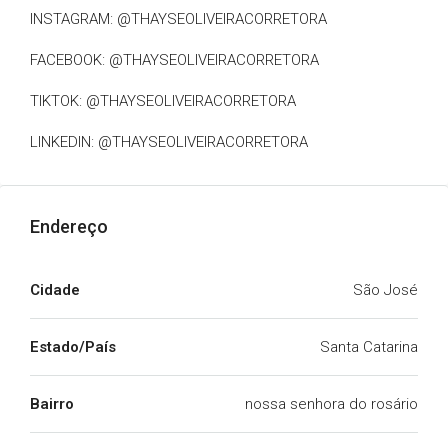
INSTAGRAM: @THAYSEOLIVEIRACORRETORA
FACEBOOK: @THAYSEOLIVEIRACORRETORA
TIKTOK: @THAYSEOLIVEIRACORRETORA
LINKEDIN: @THAYSEOLIVEIRACORRETORA
Endereço
Cidade
São José
Estado/País
Santa Catarina
Bairro
nossa senhora do rosário