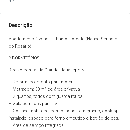
m²
Descrição
Apartamento à venda – Bairro Floresta (Nossa Senhora
do Rosário)
3 DORMITÓRIOS!!!
Região central da Grande Florianópolis
– Reformado, pronto para morar
– Metragem: 58 m² de área privativa
– 3 quartos, todos com guarda roupa.
– Sala com rack para TV.
– Cozinha mobiliada, com bancada em granito, cooktop
instalado, espaço para forno embutido e botijão de gás.
– Área de serviço integrada.