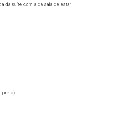
 da suíte com a da sala de estar
 preta)