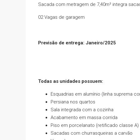
Sacada com metragem de 7,40m² integra sacada
02 Vagas de garagem
Previsão de entrega: Janeiro/2025
Todas as unidades possuem:
Esquadrias em alumínio (linha suprema cor
Persiana nos quartos
Sala integrada com a cozinha
Acabamento em massa corrida
Piso em porcelanato (retificado classe A)
Sacadas com churrasqueiras a carvão