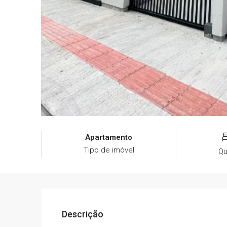
Apartamento
Tipo de imóvel
Qu
Descrição