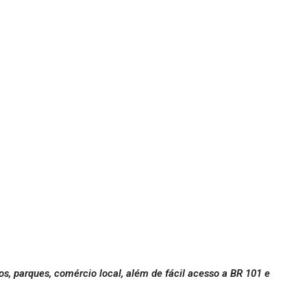
s, parques, comércio local, além de fácil acesso a BR 101 e