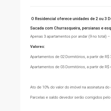
O Residencial oferece unidades de 2 ou 3 
Sacada com Churrasqueira, persianas e esqu
Apenas 3 apartamentos por andar (9 no total) 
Valores:
Apartamentos de 02 Dormitórios, a partir de R$
Apartamentos de 03 Dormitórios, a partir de R$
Ato de 10% do valor do imóvel na assinatura do 
Parcelas e saldo devedor serão corrigidos pel