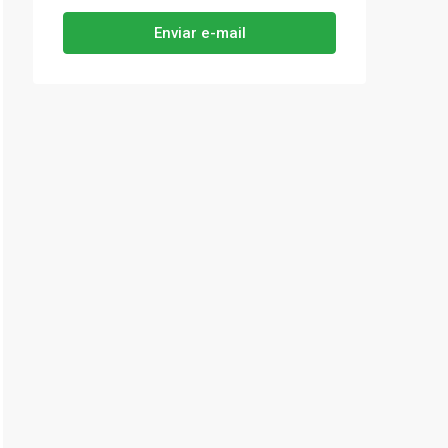
Enviar e-mail