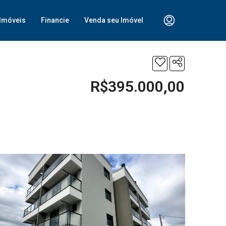
Imóveis
Financie
Venda seu Imóvel
R$395.000,00