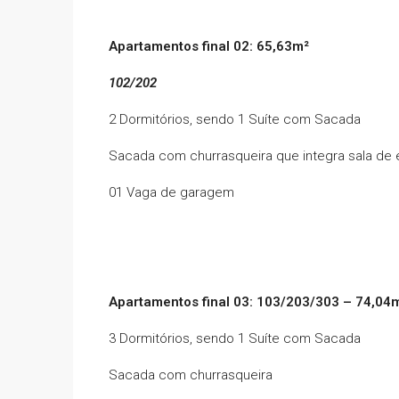
Apartamentos final 02: 65,63m²
102/202
2 Dormitórios, sendo 1 Suíte com Sacada
Sacada com churrasqueira que integra sala de e
01 Vaga de garagem
Apartamentos final 03: 103/203/303 – 74,04
3 Dormitórios, sendo 1 Suíte com Sacada
Sacada com churrasqueira