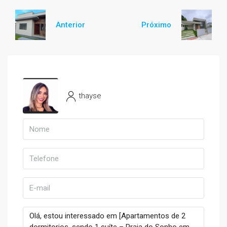
Anterior
Próximo
thayse