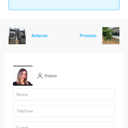
Anterior
Próximo
thayse