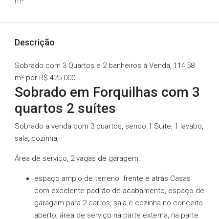
m²
Descrição
Sobrado com 3 Quartos e 2 banheiros à Venda, 114,58
m² por R$ 425.000
Sobrado em Forquilhas com 3
quartos 2 suítes
Sobrado a venda com 3 quartos, sendo 1 Suíte, 1 lavabo,
sala, cozinha,
Área de serviço, 2 vagas de garagem.
espaço amplo de terreno frente e atrás.Casas
com excelente padrão de acabamento, espaço de
garagem para 2 carros, sala e cozinha no conceito
aberto, área de serviço na parte externa, na parte