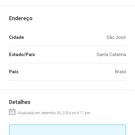
Endereço
Cidade
São José
Estado/País
Santa Catarina
País
Brasil
Detalhes
Atualizado em setembro 30, 2024 no 4:17 pm