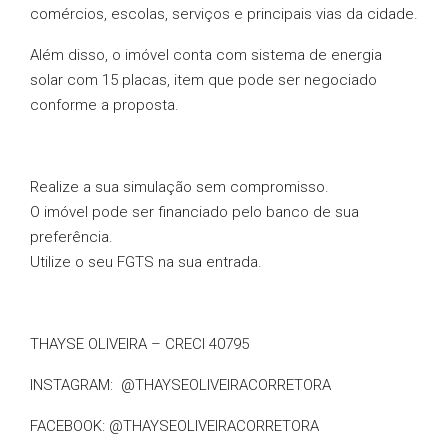
comércios, escolas, serviços e principais vias da cidade.
Além disso, o imóvel conta com sistema de energia
solar com 15 placas, item que pode ser negociado
conforme a proposta.
Realize a sua simulação sem compromisso.
O imóvel pode ser financiado pelo banco de sua
preferência.
Utilize o seu FGTS na sua entrada.
THAYSE OLIVEIRA – CRECI 40795
INSTAGRAM: @THAYSEOLIVEIRACORRETORA
FACEBOOK: @THAYSEOLIVEIRACORRETORA