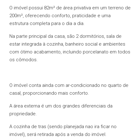
O imóvel possui 82m² de área privativa em um terreno de
200m², oferecendo conforto, praticidade e uma
estrutura completa para o dia a dia.
Na parte principal da casa, são 2 dormitórios, sala de
estar integrada à cozinha, banheiro social e ambientes
com ótimo acabamento, incluindo porcelanato em todos
os cômodos.
O imóvel conta ainda com ar-condicionado no quarto de
casal, proporcionando mais conforto.
A área externa é um dos grandes diferenciais da
propriedade.
A cozinha de tras (sendo planejada nao ira ficar no
imóvel), será retirada após a venda do imóvel.