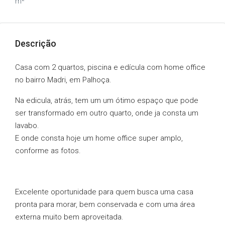
m²
Descrição
Casa com 2 quartos, piscina e edícula com home office
no bairro Madri, em Palhoça.
Na edicula, atrás, tem um um ótimo espaço que pode
ser transformado em outro quarto, onde ja consta um
lavabo.
E onde consta hoje um home office super amplo,
conforme as fotos.
Excelente oportunidade para quem busca uma casa
pronta para morar, bem conservada e com uma área
externa muito bem aproveitada.