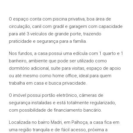
O espaço conta com piscina privativa, boa área de
circulação, canil com gradil e garagem com capacidade
para até 3 veículos de grande porte, trazendo
praticidade e segurança para a família.
Nos fundos, a casa possui uma edícula com 1 quarto e 1
banheiro, ambiente que pode ser utilizado como
dormitório adicional, suíte para visitas, espaço de apoio
ou até mesmo como home office, ideal para quem
trabalha em casa e busca privacidade.
O imóvel possui portão eletrônico, câmeras de
segurança instaladas e está totalmente regularizado,
com possibilidade de financiamento bancário.
Localizada no bairro Madri, em Palhoça, a casa fica em
uma região tranquila e de fácil acesso, próxima a