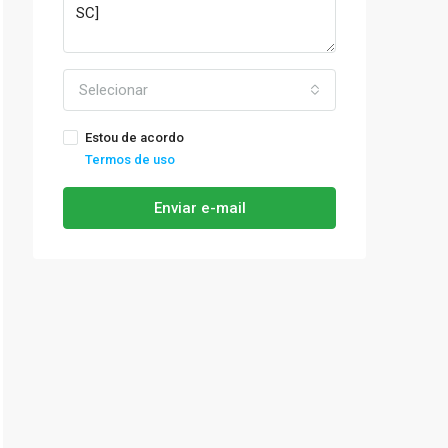
Selecionar
Estou de acordo
Termos de uso
Enviar e-mail