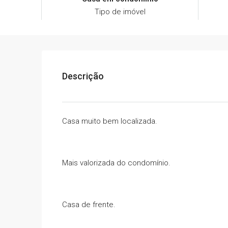
Tipo de imóvel
Descrição
Casa muito bem localizada.
Mais valorizada do condomínio.
Casa de frente.