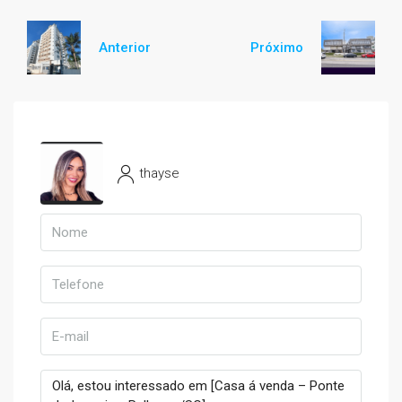
Anterior
Próximo
thayse