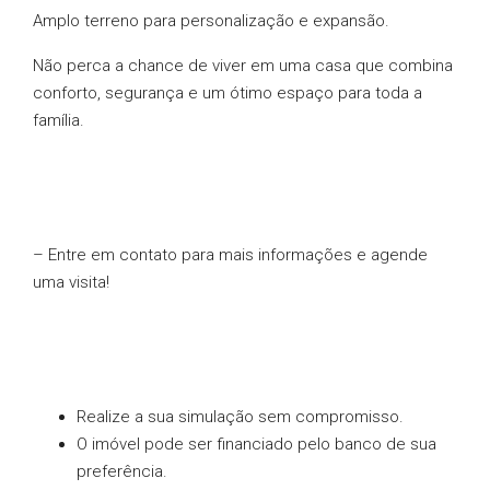
Amplo terreno para personalização e expansão.
Não perca a chance de viver em uma casa que combina
conforto, segurança e um ótimo espaço para toda a
família.
– Entre em contato para mais informações e agende
uma visita!
Realize a sua simulação sem compromisso.
O imóvel pode ser financiado pelo banco de sua
preferência.