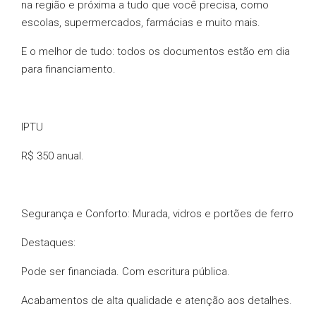
na região e próxima a tudo que você precisa, como
escolas, supermercados, farmácias e muito mais.
E o melhor de tudo: todos os documentos estão em dia
para financiamento.
IPTU
R$ 350 anual.
Segurança e Conforto: Murada, vidros e portões de ferro
Destaques:
Pode ser financiada. Com escritura pública.
Acabamentos de alta qualidade e atenção aos detalhes.