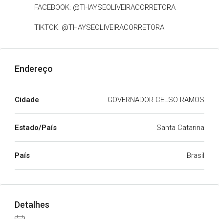
FACEBOOK: @THAYSEOLIVEIRACORRETORA
TIKTOK: @THAYSEOLIVEIRACORRETORA
Endereço
Cidade
GOVERNADOR CELSO RAMOS
Estado/País
Santa Catarina
País
Brasil
Detalhes