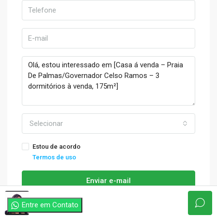
Selecionar
Estou de acordo
Termos de uso
Enviar e-mail
thayse
Entre em Contato