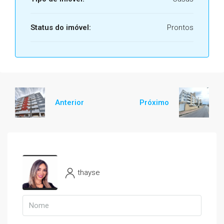
Status do imóvel:
Prontos
Anterior
Próximo
thayse