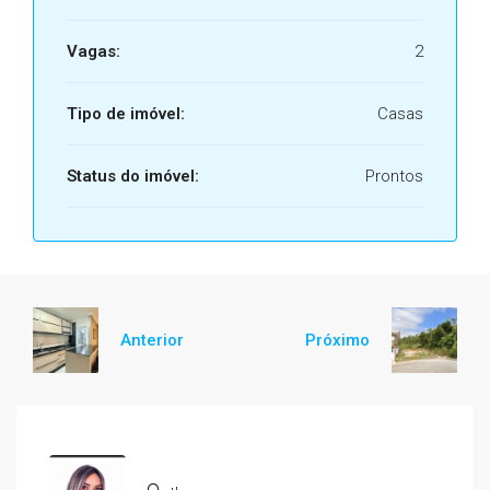
Vagas:
2
Tipo de imóvel:
Casas
Status do imóvel:
Prontos
Anterior
Próximo