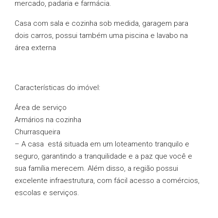
mercado, padaria e farmácia.
Casa com sala e cozinha sob medida, garagem para
dois carros, possui também uma piscina e lavabo na
área externa
Características do imóvel:
Área de serviço
Armários na cozinha
Churrasqueira
– A casa está situada em um loteamento tranquilo e
seguro, garantindo a tranquilidade e a paz que você e
sua família merecem. Além disso, a região possui
excelente infraestrutura, com fácil acesso a comércios,
escolas e serviços.