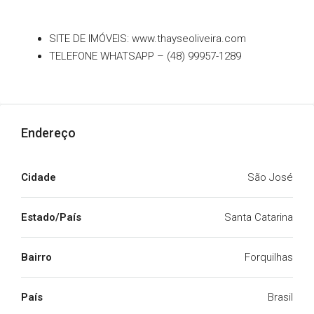
SITE DE IMÓVEIS: www.thayseoliveira.com
TELEFONE WHATSAPP – (48) 99957-1289
Endereço
Cidade
São José
Estado/País
Santa Catarina
Bairro
Forquilhas
País
Brasil