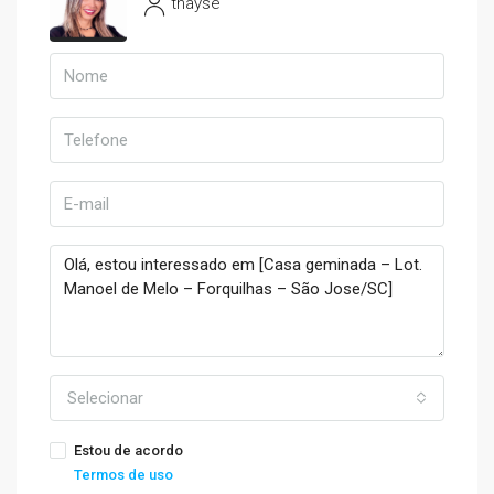
thayse
Selecionar
Estou de acordo
Termos de uso