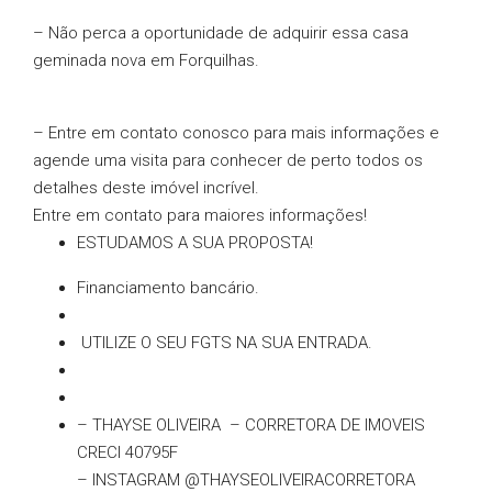
– Não perca a oportunidade de adquirir essa casa
geminada nova em Forquilhas.
– Entre em contato conosco para mais informações e
agende uma visita para conhecer de perto todos os
detalhes deste imóvel incrível.
Entre em contato para maiores informações!
ESTUDAMOS A SUA PROPOSTA!
Financiamento bancário.
UTILIZE O SEU FGTS NA SUA ENTRADA.
– THAYSE OLIVEIRA – CORRETORA DE IMOVEIS
CRECI 40795F
– INSTAGRAM @THAYSEOLIVEIRACORRETORA