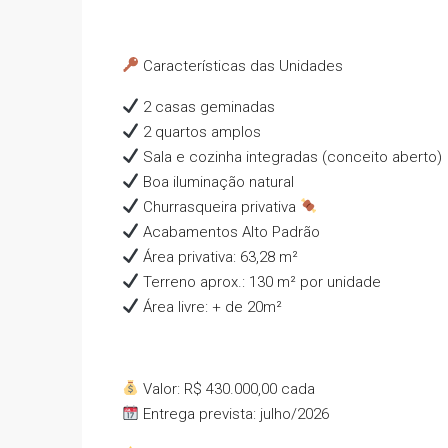
Características das Unidades
2 casas geminadas
2 quartos amplos
Sala e cozinha integradas (conceito aberto)
Boa iluminação natural
Churrasqueira privativa
Acabamentos Alto Padrão
Área privativa: 63,28 m²
Terreno aprox.: 130 m² por unidade
Área livre: + de 20m²
Valor: R$ 430.000,00 cada
Entrega prevista: julho/2026