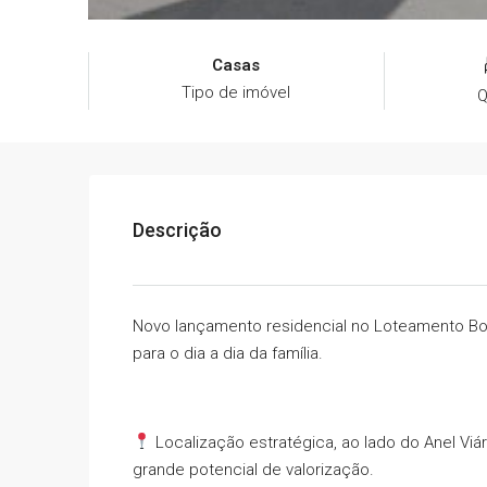
Casas
Tipo de imóvel
Q
Descrição
Novo lançamento residencial no Loteamento Bo
para o dia a dia da família.
Localização estratégica, ao lado do Anel Viár
grande potencial de valorização.