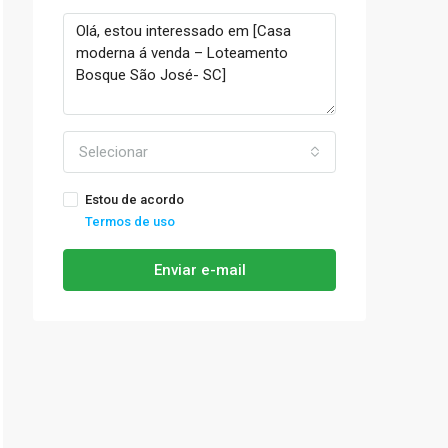
Selecionar
Estou de acordo
Termos de uso
Enviar e-mail