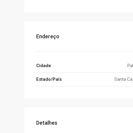
Endereço
Cidade
Pa
Estado/País
Santa Cat
Detalhes