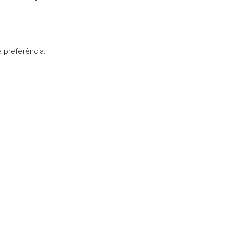
 preferência.