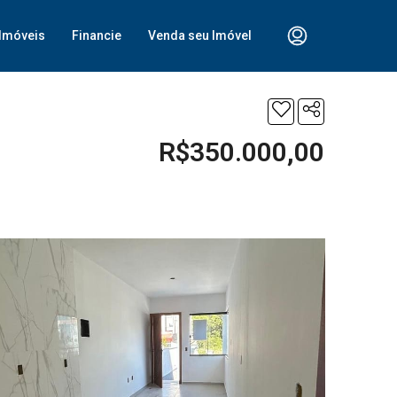
Imóveis
Financie
Venda seu Imóvel
R$350.000,00