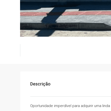
Descrição
Oportunidade imperdível para adquirir uma linda 