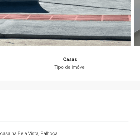
Casas
Tipo de imóvel
casa na Bela Vista, Palhoça.