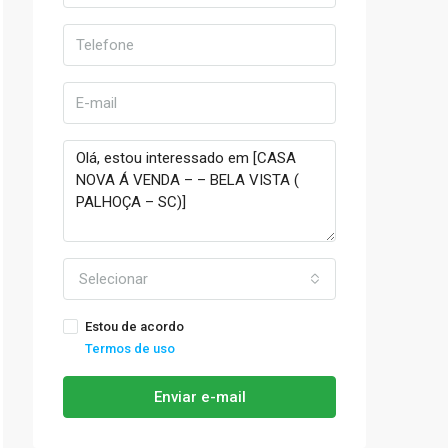
Selecionar
Estou de acordo
Termos de uso
Enviar e-mail