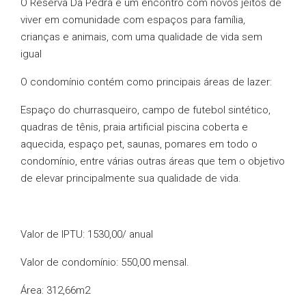
O Reserva Da Pedra é um encontro com novos jeitos de
viver em comunidade com espaços para família,
crianças e animais, com uma qualidade de vida sem
igual
O condomínio contém como principais áreas de lazer:
Espaço do churrasqueiro, campo de futebol sintético,
quadras de tênis, praia artificial piscina coberta e
aquecida, espaço pet, saunas, pomares em todo o
condomínio, entre várias outras áreas que tem o objetivo
de elevar principalmente sua qualidade de vida.
Valor de IPTU: 1530,00/ anual
Valor de condomínio: 550,00 mensal.
Área: 312,66m2