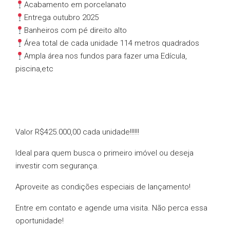
Acabamento em porcelanato
Entrega outubro 2025
Banheiros com pé direito alto
Área total de cada unidade 114 metros quadrados
Ampla área nos fundos para fazer uma Edícula,
piscina,etc
Valor R$425.000,00 cada unidade!!!!!!
Ideal para quem busca o primeiro imóvel ou deseja
investir com segurança.
Aproveite as condições especiais de lançamento!
Entre em contato e agende uma visita. Não perca essa
oportunidade!