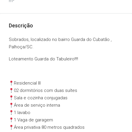
m²
Descrição
Sobrados, localizado no bairro Guarda do Cubatão ,
Palhoça/SC.
Loteamento Guarda do Tabuleiro!!!!
Residencial lll
02 dormitórios com duas suítes
Sala e cozinha conjugadas
Área de serviço interna
1 lavabo
1 Vaga de garagem
Área privativa 80 metros quadrados