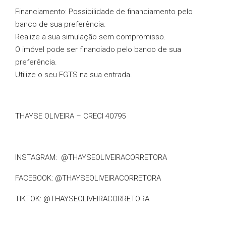
Financiamento: Possibilidade de financiamento pelo
banco de sua preferência.
Realize a sua simulação sem compromisso.
O imóvel pode ser financiado pelo banco de sua
preferência.
Utilize o seu FGTS na sua entrada.
THAYSE OLIVEIRA – CRECI 40795
INSTAGRAM: @THAYSEOLIVEIRACORRETORA
FACEBOOK: @THAYSEOLIVEIRACORRETORA
TIKTOK: @THAYSEOLIVEIRACORRETORA