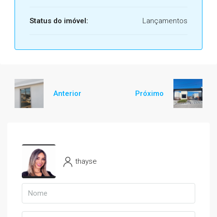
Status do imóvel:
Lançamentos
Anterior
Próximo
thayse