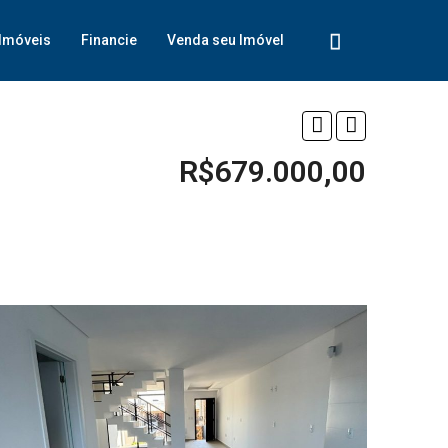
Imóveis
Financie
Venda seu Imóvel
R$679.000,00