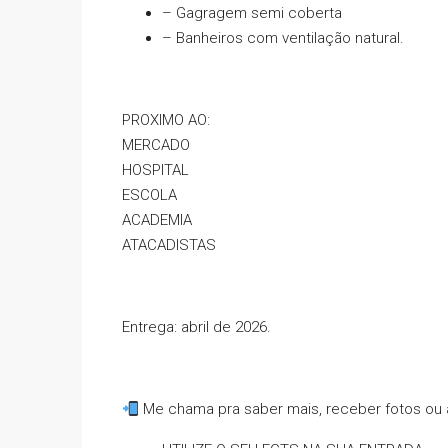
– Gagragem semi coberta
– Banheiros com ventilação natural.
PROXIMO AO:
MERCADO
HOSPITAL
ESCOLA
ACADEMIA
ATACADISTAS
Entrega: abril de 2026.
Me chama pra saber mais, receber fotos ou a