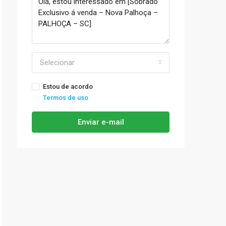
Selecionar
Estou de acordo
Termos de uso
Enviar e-mail