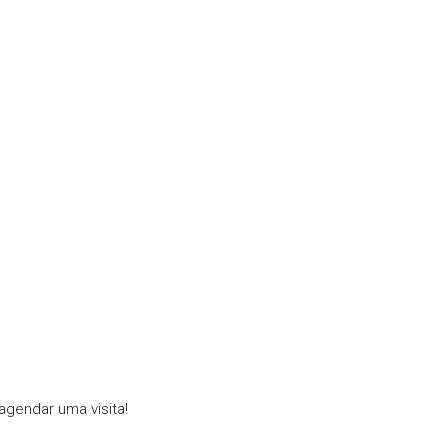
gendar uma visita!