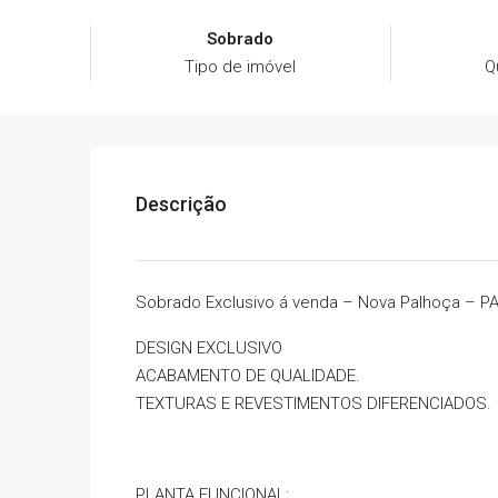
Sobrado
Tipo de imóvel
Q
Descrição
Sobrado Exclusivo á venda – Nova Palhoça –
DESIGN EXCLUSIVO
ACABAMENTO DE QUALIDADE.
TEXTURAS E REVESTIMENTOS DIFERENCIADOS.
PLANTA FUNCIONAL: