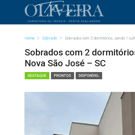
Home
Sobrado
Sobrados com 2 dormitórios, sendo 1 suí
Sobrados com 2 dormitório
Nova São José – SC
DESTAQUE
PRONTOS
DISPONÍVEL