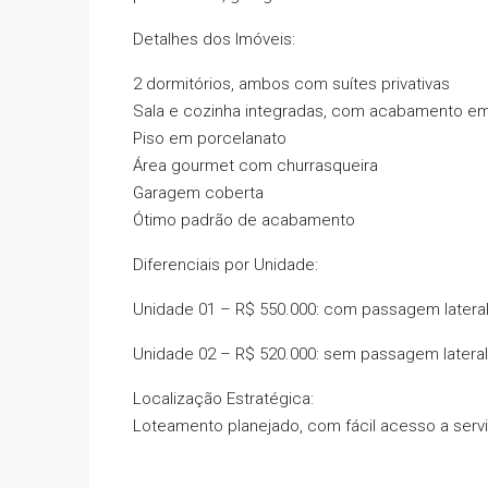
Detalhes dos Imóveis:
2 dormitórios, ambos com suítes privativas
Sala e cozinha integradas, com acabamento e
Piso em porcelanato
Área gourmet com churrasqueira
Garagem coberta
Ótimo padrão de acabamento
Diferenciais por Unidade:
Unidade 01 – R$ 550.000: com passagem lateral
Unidade 02 – R$ 520.000: sem passagem lateral
Localização Estratégica:
Loteamento planejado, com fácil acesso a servi