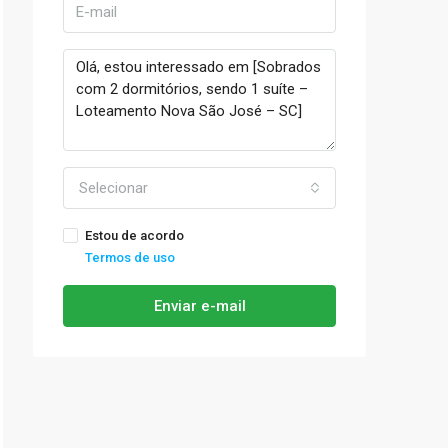
Selecionar
Estou de acordo
Termos de uso
Enviar e-mail