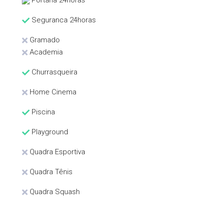
Portaria 24horas
Seguranca 24horas
Gramado
Academia
Churrasqueira
Home Cinema
Piscina
Playground
Quadra Esportiva
Quadra Tênis
Quadra Squash