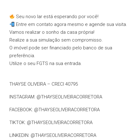
Seu novo lar está esperando por você!
Entre em contato agora mesmo e agende sua visita.
Vamos realizar o sonho da casa própria!
Realize a sua simulação sem compromisso.
O imóvel pode ser financiado pelo banco de sua
preferência.
Utilize o seu FGTS na sua entrada.
THAYSE OLIVEIRA – CRECI 40795
INSTAGRAM: @THAYSEOLIVEIRACORRETORA
FACEBOOK: @THAYSEOLIVEIRACORRETORA
TIKTOK: @THAYSEOLIVEIRACORRETORA
LINKEDIN: @THAYSEOLIVEIRACORRETORA