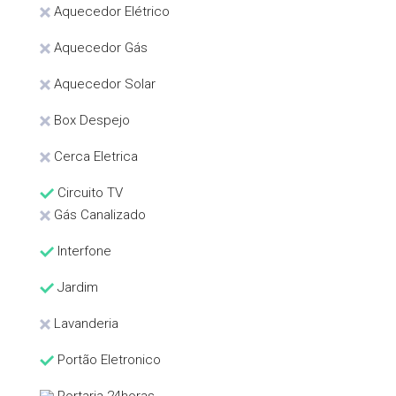
Aquecedor Elétrico
Aquecedor Gás
Aquecedor Solar
Box Despejo
Cerca Eletrica
Circuito TV
Gás Canalizado
Interfone
Jardim
Lavanderia
Portão Eletronico