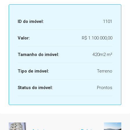
ID do imóvel:
1101
Valor:
R$ 1.100.000,00
Tamanho do imóvel:
420m2 m²
Tipo de imóvel:
Terreno
Status do imóvel:
Prontos