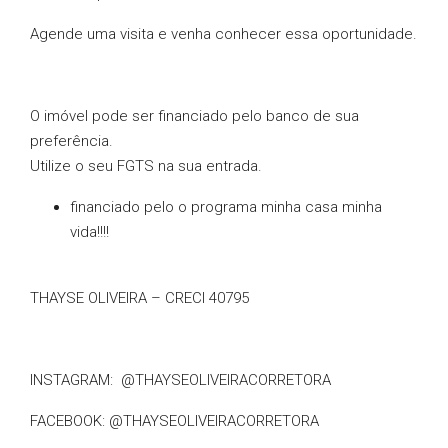
Agende uma visita e venha conhecer essa oportunidade.
O imóvel pode ser financiado pelo banco de sua
preferência.
Utilize o seu FGTS na sua entrada.
financiado pelo o programa minha casa minha
vida!!!!
THAYSE OLIVEIRA – CRECI 40795
INSTAGRAM: @THAYSEOLIVEIRACORRETORA
FACEBOOK: @THAYSEOLIVEIRACORRETORA