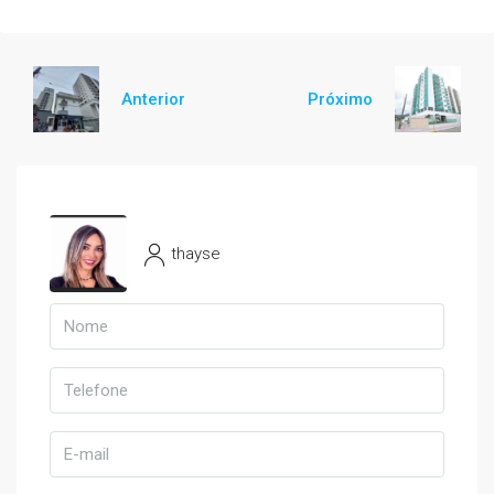
Anterior
Próximo
thayse