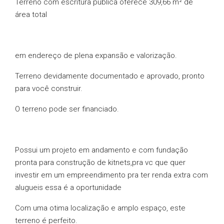
Terreno com escritura pública oferece 309,66 m² de
área total
em endereço de plena expansão e valorização.
Terreno devidamente documentado e aprovado, pronto
para você construir.
O terreno pode ser financiado.
Possui um projeto em andamento e com fundação
pronta para construção de kitnets,pra vc que quer
investir em um empreendimento pra ter renda extra com
alugueis essa é a oportunidade
Com uma otima localização e amplo espaço, este
terreno é perfeito.