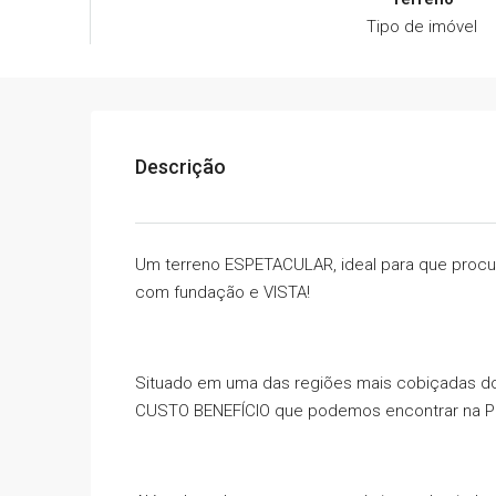
Tipo de imóvel
Descrição
Um terreno ESPETACULAR, ideal para que proc
com fundação e VISTA!
Situado em uma das regiões mais cobiçadas do
CUSTO BENEFÍCIO que podemos encontrar na Pe