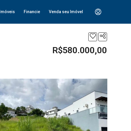
Imóveis
Financie
Venda seu Imóvel
R$580.000,00