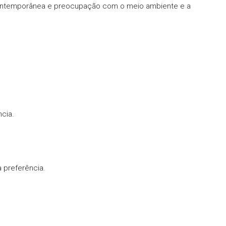
 contemporânea e preocupação com o meio ambiente e a
cia.
 preferência.