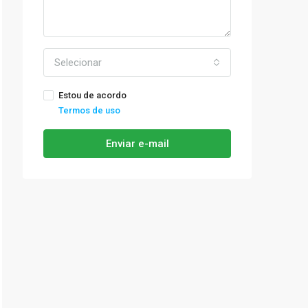
Selecionar
Estou de acordo
Termos de uso
Enviar e-mail