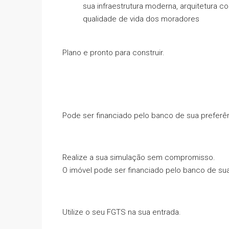
sua infraestrutura moderna, arquitetura
qualidade de vida dos moradores
Plano e pronto para construir.
Pode ser financiado pelo banco de sua preferên
Realize a sua simulação sem compromisso.
O imóvel pode ser financiado pelo banco de sua
Utilize o seu FGTS na sua entrada.