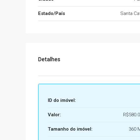
Estado/País
Santa Cat
Detalhes
ID do imóvel:
Valor:
R$580.0
Tamanho do imóvel:
360 