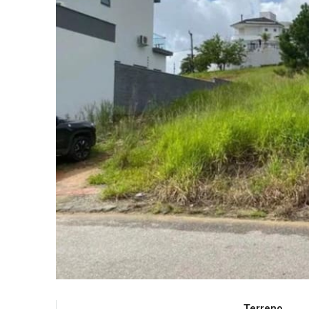
Terreno