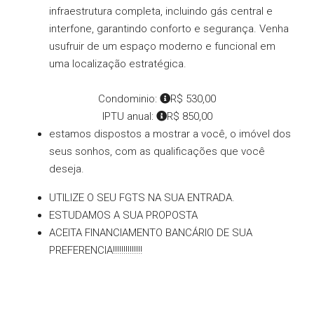
infraestrutura completa, incluindo gás central e
interfone, garantindo conforto e segurança. Venha
usufruir de um espaço moderno e funcional em
uma localização estratégica.
Condominio:
R$ 530,00
IPTU anual:
R$ 850,00
estamos dispostos a mostrar a você, o imóvel dos
seus sonhos, com as qualificações que você
deseja.
UTILIZE O SEU FGTS NA SUA ENTRADA.
ESTUDAMOS A SUA PROPOSTA
ACEITA FINANCIAMENTO BANCÁRIO DE SUA
PREFERENCIA!!!!!!!!!!!!!!