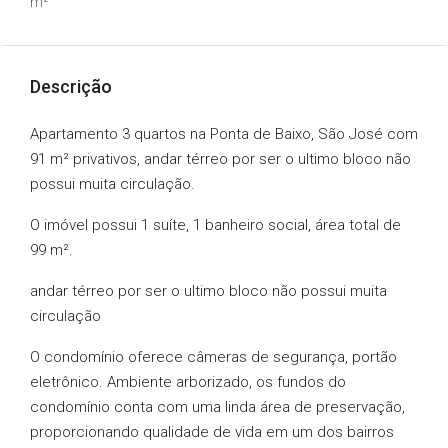
m²
Descrição
Apartamento 3 quartos na Ponta de Baixo, São José com
91 m² privativos, andar térreo por ser o ultimo bloco não
possui muita circulação.
O imóvel possui 1 suíte, 1 banheiro social, área total de
99 m².
andar térreo por ser o ultimo bloco não possui muita
circulação
O condomínio oferece câmeras de segurança, portão
eletrônico. Ambiente arborizado, os fundos do
condomínio conta com uma linda área de preservação,
proporcionando qualidade de vida em um dos bairros