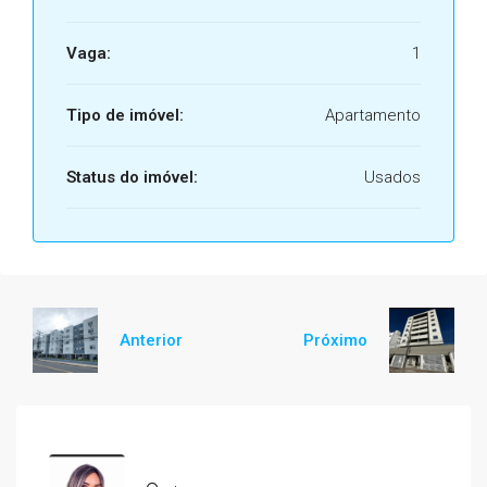
Vaga:
1
Tipo de imóvel:
Apartamento
Status do imóvel:
Usados
Anterior
Próximo