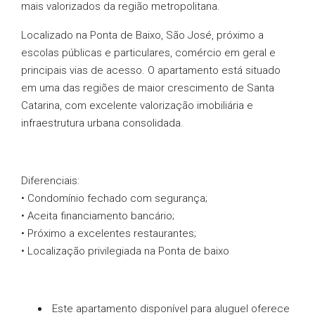
mais valorizados da região metropolitana.
Localizado na Ponta de Baixo, São José, próximo a
escolas públicas e particulares, comércio em geral e
principais vias de acesso. O apartamento está situado
em uma das regiões de maior crescimento de Santa
Catarina, com excelente valorização imobiliária e
infraestrutura urbana consolidada.
Diferenciais:
• Condomínio fechado com segurança;
• Aceita financiamento bancário;
• Próximo a excelentes restaurantes;
• Localização privilegiada na Ponta de baixo
Este apartamento disponível para aluguel oferece