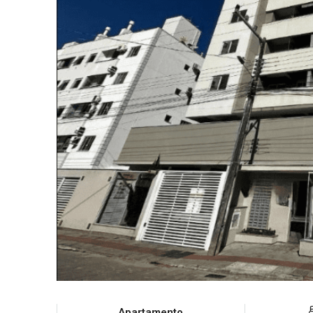
Apartamento