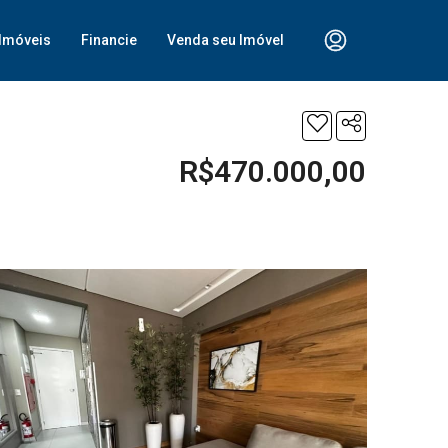
Imóveis
Financie
Venda seu Imóvel
R$470.000,00