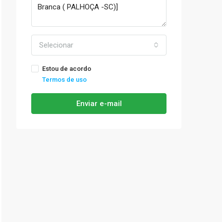
Selecionar
Estou de acordo
Termos de uso
Enviar e-mail