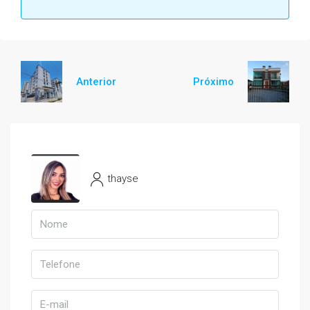
Anterior
Próximo
thayse