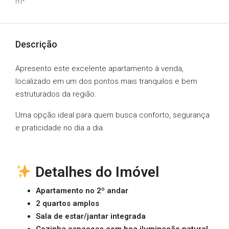
m²
Descrição
Apresento este excelente apartamento à venda,
localizado em um dos pontos mais tranquilos e bem
estruturados da região.
Uma opção ideal para quem busca conforto, segurança
e praticidade no dia a dia.
Detalhes do Imóvel
Apartamento no 2º andar
2 quartos amplos
Sala de estar/jantar integrada