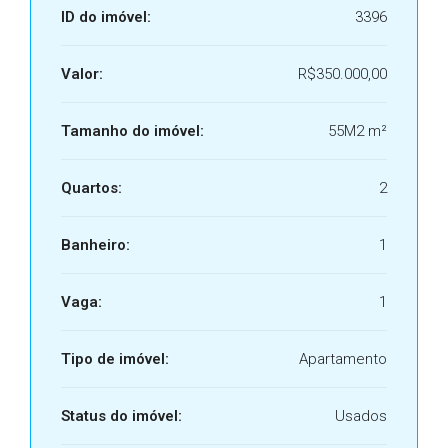
ID do imóvel:
3396
Valor:
R$350.000,00
Tamanho do imóvel:
55M2 m²
Quartos:
2
Banheiro:
1
Vaga:
1
Tipo de imóvel:
Apartamento
Status do imóvel:
Usados