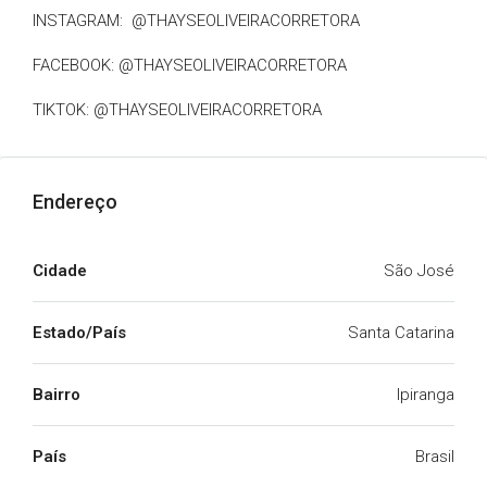
INSTAGRAM: @THAYSEOLIVEIRACORRETORA
FACEBOOK: @THAYSEOLIVEIRACORRETORA
TIKTOK: @THAYSEOLIVEIRACORRETORA
Endereço
Cidade
São José
Estado/País
Santa Catarina
Bairro
Ipiranga
País
Brasil