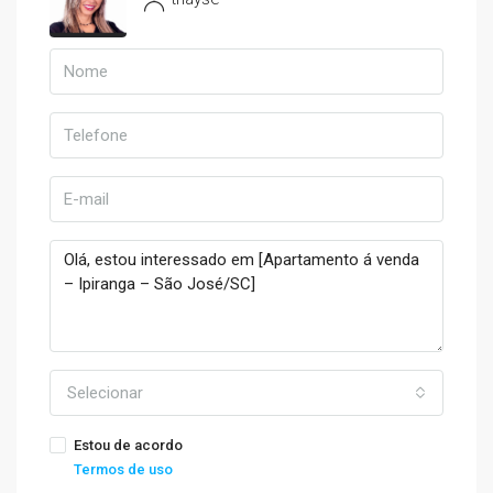
Selecionar
Estou de acordo
Termos de uso