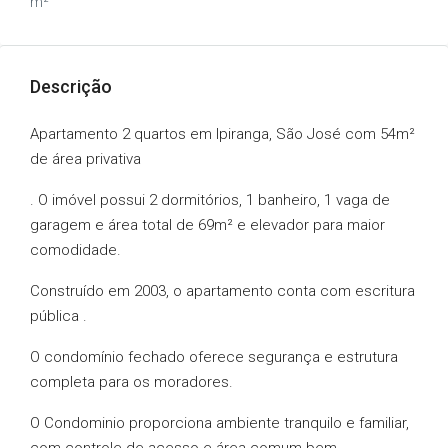
m²
Descrição
Apartamento 2 quartos em Ipiranga, São José com 54m²
de área privativa
. O imóvel possui 2 dormitórios, 1 banheiro, 1 vaga de
garagem e área total de 69m² e elevador para maior
comodidade.
Construído em 2003, o apartamento conta com escritura
pública .
O condomínio fechado oferece segurança e estrutura
completa para os moradores.
O Condominio proporciona ambiente tranquilo e familiar,