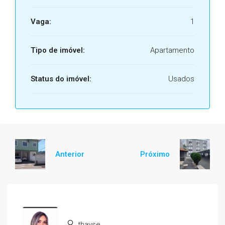
Vaga:
1
Tipo de imóvel:
Apartamento
Status do imóvel:
Usados
Anterior
Próximo
thayse