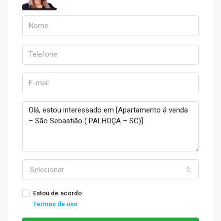
Selecionar
Estou de acordo
Termos de uso