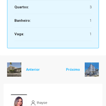
Quartos:
3
Banheiro:
1
Vaga:
1
Anterior
Próximo
thayse