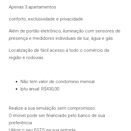
Apenas 3 apartamentos
conforto, exclusividade e privacidade.
Além de portão eletrônico, iluminação com sensores de
presença e medidores individuais de luz, água e gás.
Localização de fácil acesso a todo o comércio da
região e rodovias.
Não tem valor de condominio mensal.
Iptu anual: R$430,00
Realize a sua simulação sem compromisso.
O imóvel pode ser financiado pelo banco de sua
preferência.
Utilize o seu FGTS na sua entrada.